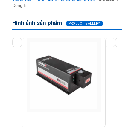
Dòng E
Hình ảnh sản phẩm
PRODUCT GALLERY