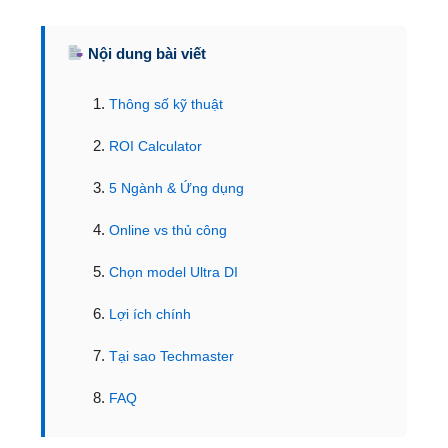
Nội dung bài viết
Thông số kỹ thuật
ROI Calculator
5 Ngành & Ứng dụng
Online vs thủ công
Chọn model Ultra DI
Lợi ích chính
Tại sao Techmaster
FAQ