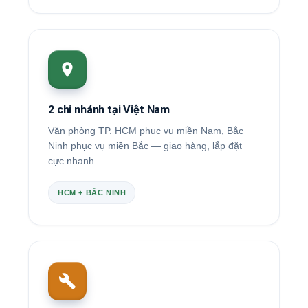
2 chi nhánh tại Việt Nam
Văn phòng TP. HCM phục vụ miền Nam, Bắc
Ninh phục vụ miền Bắc — giao hàng, lắp đặt
cực nhanh.
HCM + BẮC NINH