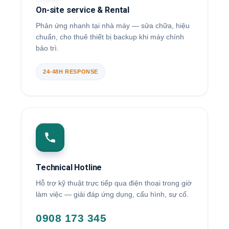
On-site service & Rental
Phản ứng nhanh tại nhà máy — sửa chữa, hiệu
chuẩn, cho thuê thiết bị backup khi máy chính
bảo trì.
24-48H RESPONSE
Technical Hotline
Hỗ trợ kỹ thuật trực tiếp qua điện thoại trong giờ
làm việc — giải đáp ứng dụng, cấu hình, sự cố.
0908 173 345