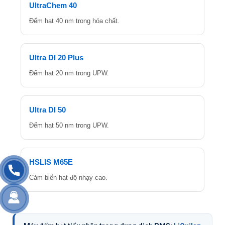
UltraChem 40
Đếm hạt 40 nm trong hóa chất.
Ultra DI 20 Plus
Đếm hạt 20 nm trong UPW.
Ultra DI 50
Đếm hạt 50 nm trong UPW.
HSLIS M65E
Cảm biến hạt độ nhạy cao.