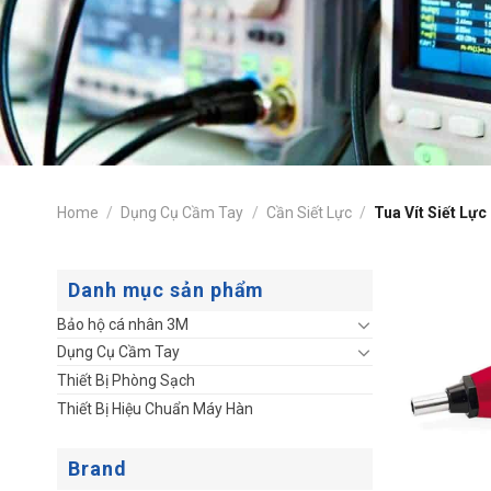
Home
/
Dụng Cụ Cầm Tay
/
Cần Siết Lực
/
Tua Vít Siết Lực
Danh mục sản phẩm
Bảo hộ cá nhân 3M
Dụng Cụ Cầm Tay
Thiết Bị Phòng Sạch
Thiết Bị Hiệu Chuẩn Máy Hàn
Brand