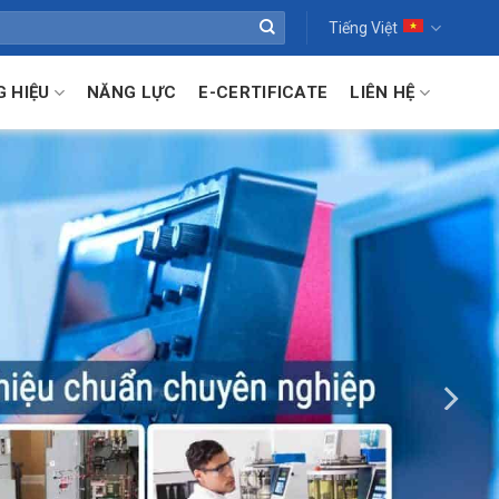
Tiếng Việt
 HIỆU
NĂNG LỰC
E-CERTIFICATE
LIÊN HỆ