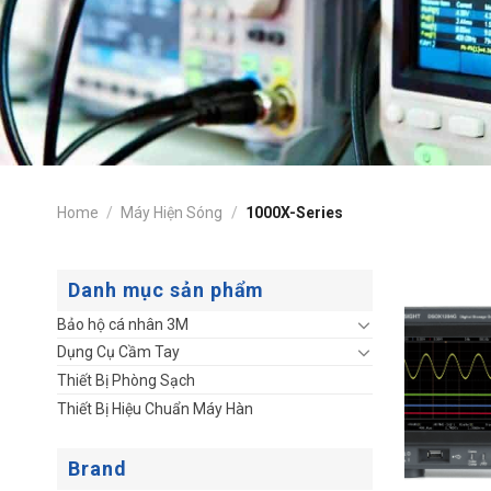
Home
/
Máy Hiện Sóng
/
1000X-Series
Danh mục sản phẩm
Bảo hộ cá nhân 3M
Dụng Cụ Cầm Tay
Thiết Bị Phòng Sạch
Thiết Bị Hiệu Chuẩn Máy Hàn
Brand