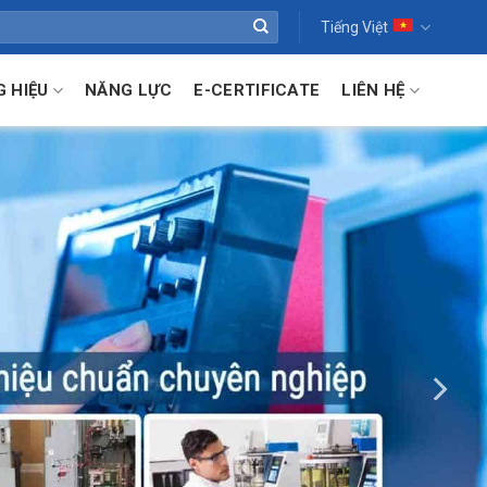
Tiếng Việt
 HIỆU
NĂNG LỰC
E-CERTIFICATE
LIÊN HỆ