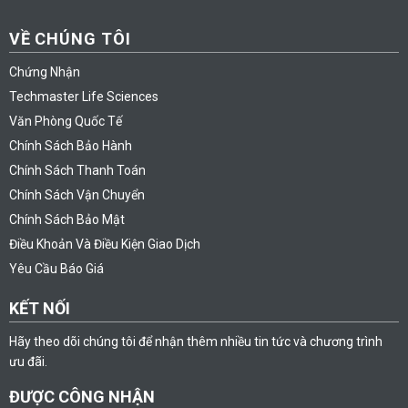
VỀ CHÚNG TÔI
Chứng Nhận
Techmaster Life Sciences
Văn Phòng Quốc Tế
Chính Sách Bảo Hành
Chính Sách Thanh Toán
Chính Sách Vận Chuyển
Chính Sách Bảo Mật
Điều Khoản Và Điều Kiện Giao Dịch
Yêu Cầu Báo Giá
KẾT NỐI
Hãy theo dõi chúng tôi để nhận thêm nhiều tin tức và chương trình
ưu đãi.
ĐƯỢC CÔNG NHẬN