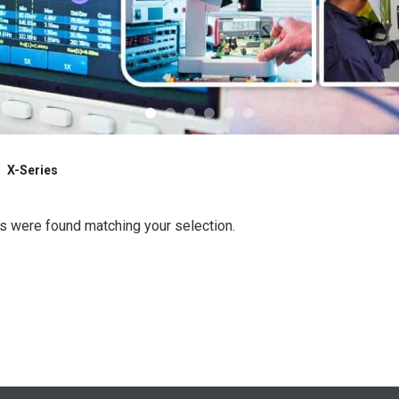
/
X-Series
s were found matching your selection.