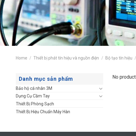
Home
/
Thiết bị phát tín hiệu và nguồn điện
/
Bộ tạo tín hiệu
No product
Danh mục sản phẩm
Bảo hộ cá nhân 3M
Dụng Cụ Cầm Tay
Thiết Bị Phòng Sạch
Thiết Bị Hiệu Chuẩn Máy Hàn