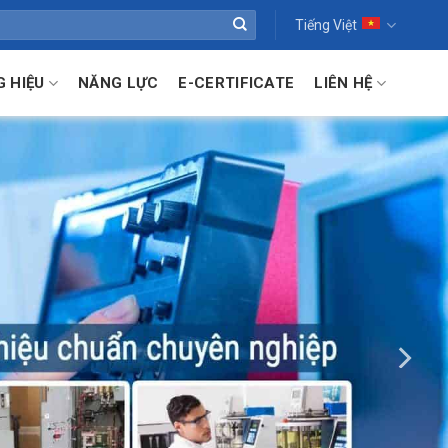
Tiếng Việt
 HIỆU
NĂNG LỰC
E-CERTIFICATE
LIÊN HỆ