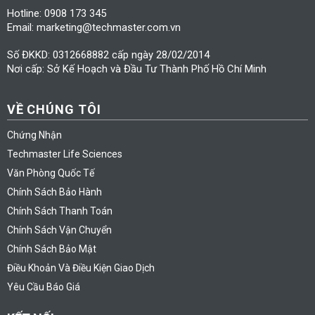
Hotline: 0908 173 345
Email: marketing@techmaster.com.vn
Số ĐKKD: 0312668882 cấp ngày 28/02/2014
Nơi cấp: Sở Kế Hoạch và Đầu Tư Thành Phố Hồ Chí Minh
VỀ CHÚNG TÔI
Chứng Nhận
Techmaster Life Sciences
Văn Phòng Quốc Tế
Chính Sách Bảo Hành
Chính Sách Thanh Toán
Chính Sách Vận Chuyển
Chính Sách Bảo Mật
Điều Khoản Và Điều Kiện Giao Dịch
Yêu Cầu Báo Giá