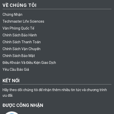
VỀ CHÚNG TÔI
Chứng Nhận
Techmaster Life Sciences
Văn Phòng Quốc Tế
Chính Sách Bảo Hành
Chính Sách Thanh Toán
Chính Sách Vận Chuyển
Chính Sách Bảo Mật
Điều Khoản Và Điều Kiện Giao Dịch
Yêu Cầu Báo Giá
KẾT NỐI
Hãy theo dõi chúng tôi để nhận thêm nhiều tin tức và chương trình
ưu đãi.
ĐƯỢC CÔNG NHẬN