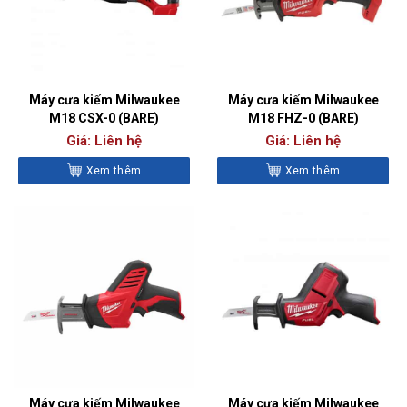
Máy cưa kiếm Milwaukee
Máy cưa kiếm Milwaukee
M18 CSX-0 (BARE)
M18 FHZ-0 (BARE)
Giá: Liên hệ
Giá: Liên hệ
Xem thêm
Xem thêm
Máy cưa kiếm Milwaukee
Máy cưa kiếm Milwaukee