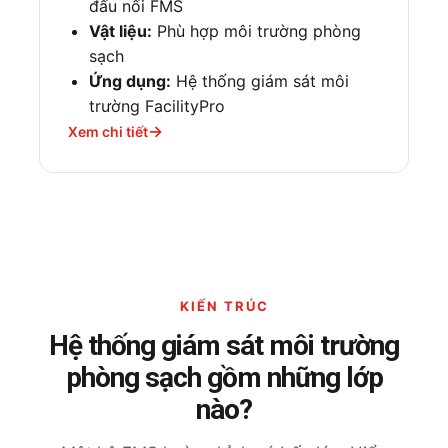
đấu nối FMS
Vật liệu:
Phù hợp môi trường phòng
sạch
Ứng dụng:
Hệ thống giám sát môi
trường FacilityPro
Xem chi tiết
KIẾN TRÚC
Hệ thống giám sát môi trường
phòng sạch gồm những lớp
nào?