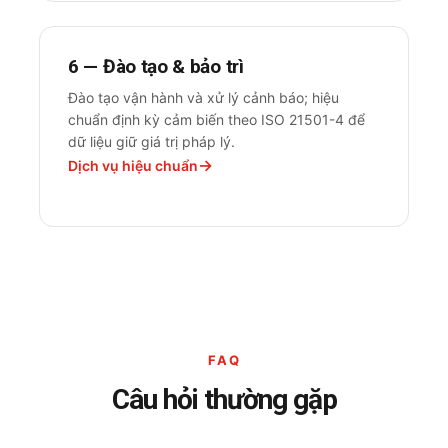
6 — Đào tạo & bảo trì
Đào tạo vận hành và xử lý cảnh báo; hiệu
chuẩn định kỳ cảm biến theo ISO 21501-4 để
dữ liệu giữ giá trị pháp lý.
Dịch vụ hiệu chuẩn
FAQ
Câu hỏi thường gặp