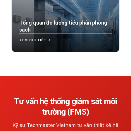
Tổng quan đo lường tiểu phân phòng
sạch
XEM CHI TIẾT →
Tư vấn hệ thống giám sát môi
trường (FMS)
Kỹ sư Techmaster Vietnam tư vấn thiết kế hệ