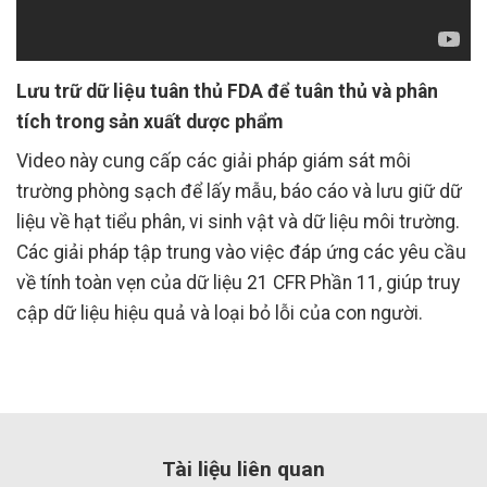
Lưu trữ dữ liệu tuân thủ FDA để tuân thủ và phân
tích trong sản xuất dược phẩm
Video này cung cấp các giải pháp giám sát môi
trường phòng sạch để lấy mẫu, báo cáo và lưu giữ dữ
liệu về hạt tiểu phân, vi sinh vật và dữ liệu môi trường.
Các giải pháp tập trung vào việc đáp ứng các yêu cầu
về tính toàn vẹn của dữ liệu 21 CFR Phần 11, giúp truy
cập dữ liệu hiệu quả và loại bỏ lỗi của con người.
Tài liệu liên quan