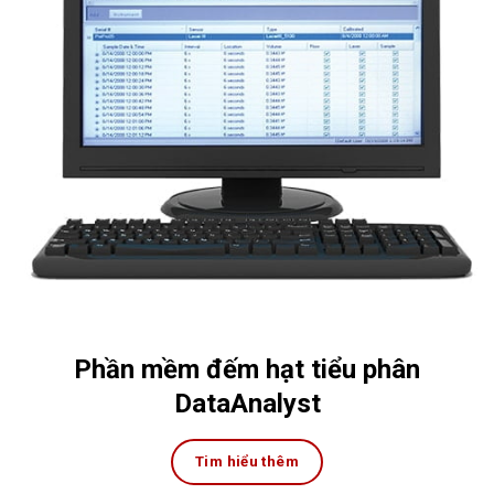
Phần mềm đếm hạt tiểu phân
DataAnalyst
Tim hiểu thêm