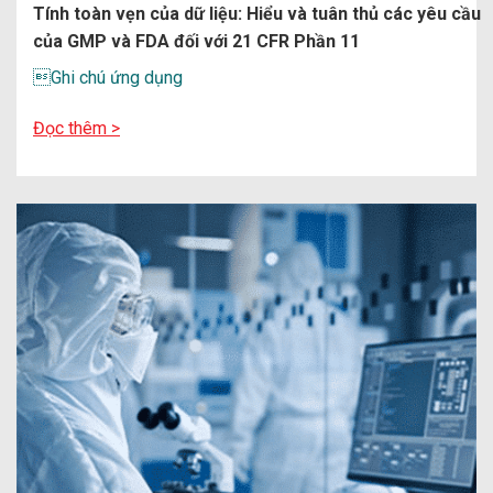
Tính toàn vẹn của dữ liệu: Hiểu và tuân thủ các yêu cầu
của GMP và FDA đối với 21 CFR Phần 11
Ghi chú ứng dụng
Đọc thêm >