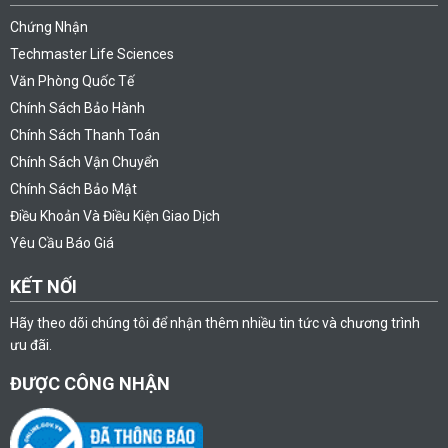
Chứng Nhận
Techmaster Life Sciences
Văn Phòng Quốc Tế
Chính Sách Bảo Hành
Chính Sách Thanh Toán
Chính Sách Vận Chuyển
Chính Sách Bảo Mật
Điều Khoản Và Điều Kiện Giao Dịch
Yêu Cầu Báo Giá
KẾT NỐI
Hãy theo dõi chúng tôi để nhận thêm nhiều tin tức và chương trình
ưu đãi.
ĐƯỢC CÔNG NHẬN