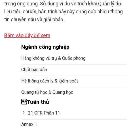
trong ứng dụng. Sử dụng ví dụ về triển khai Quản lý dữ
liệu tiêu chuẩn, bản trình bày này cung cấp nhiều thông
tin chuyên sâu và giải pháp.
Bấm vào đây để xem
Ngành công nghiệp
Hàng không vũ trụ & Quốc phòng
Chất bán dẫn
Hệ thống cách ly & kiểm soát
Quang tử học & Quang học
Tuân thủ
21 CFR Phần 11
Annex 1