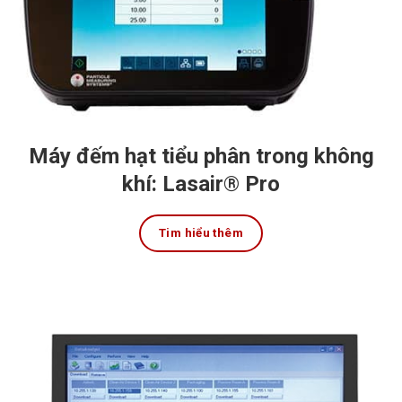
Máy đếm hạt tiểu phân trong không
khí: Lasair® Pro
Tim hiểu thêm