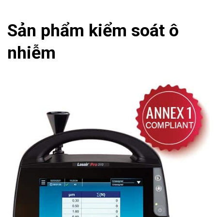
Sản phẩm kiểm soát ô
nhiễm