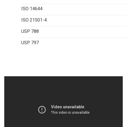
ISO 14644
ISO 21501-4
USP 788
USP 797