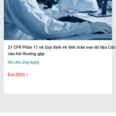
21 CFR Phần 11 và Quy định về tính toàn vẹn dữ liệu Các
câu hỏi thường gặp
Ghi chú ứng dụng
Đọc thêm >