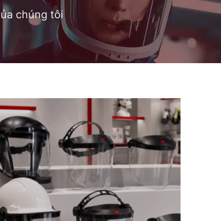
ủa chúng tôi