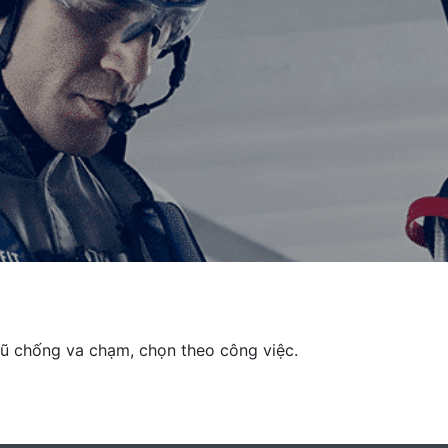
ũ chống va chạm, chọn theo công việc.