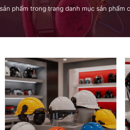
t sản phẩm trong trang danh mục sản phẩm c