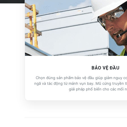
BẢO VỆ ĐẦU
Chọn đúng sản phẩm bảo vệ đầu giúp giảm nguy cơ
ngã và tác động từ mảnh vụn bay. Mũ cứng truyền 
giải pháp phổ biến cho các mối 