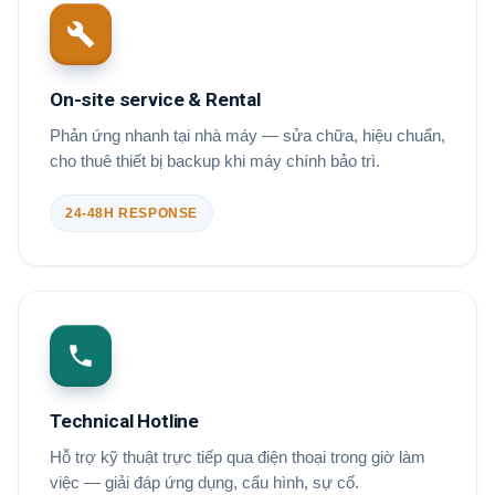
On-site service & Rental
Phản ứng nhanh tại nhà máy — sửa chữa, hiệu chuẩn,
cho thuê thiết bị backup khi máy chính bảo trì.
24-48H RESPONSE
Technical Hotline
Hỗ trợ kỹ thuật trực tiếp qua điện thoại trong giờ làm
việc — giải đáp ứng dụng, cấu hình, sự cố.