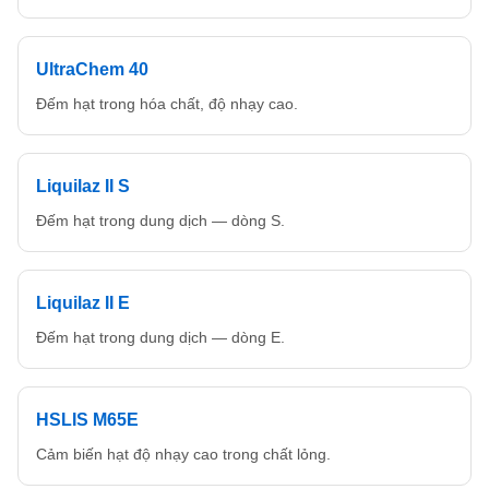
UltraChem 40
Đếm hạt trong hóa chất, độ nhạy cao.
Liquilaz II S
Đếm hạt trong dung dịch — dòng S.
Liquilaz II E
Đếm hạt trong dung dịch — dòng E.
HSLIS M65E
Cảm biến hạt độ nhạy cao trong chất lỏng.