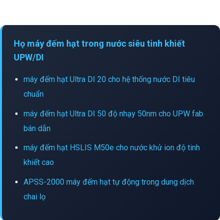
Họ máy đếm hạt trong nước siêu tinh khiết
UPW/DI
máy đếm hạt Ultra DI 20 cho hệ thống nước DI tiêu
chuẩn
máy đếm hạt Ultra DI 50 độ nhạy 50nm cho UPW fab
bán dẫn
máy đếm hạt HSLIS M50e cho nước khử ion độ tinh
khiết cao
APSS-2000 máy đếm hạt tự động trong dung dịch
chai lọ