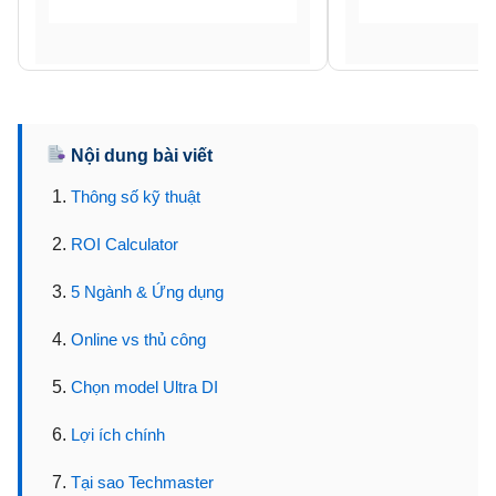
Nội dung bài viết
Thông số kỹ thuật
ROI Calculator
5 Ngành & Ứng dụng
Online vs thủ công
Chọn model Ultra DI
Lợi ích chính
Tại sao Techmaster