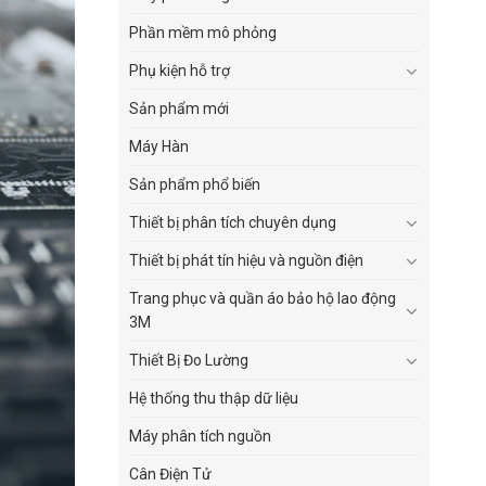
Phần mềm mô phỏng
Phụ kiện hỗ trợ
Sản phẩm mới
Máy Hàn
Sản phẩm phổ biến
Thiết bị phân tích chuyên dụng
Thiết bị phát tín hiệu và nguồn điện
Trang phục và quần áo bảo hộ lao động
3M
Thiết Bị Đo Lường
Hệ thống thu thập dữ liệu
Máy phân tích nguồn
Cân Điện Tử