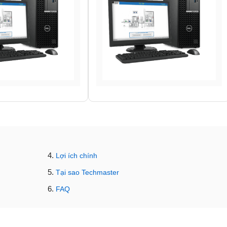
Lợi ích chính
Tại sao Techmaster
FAQ