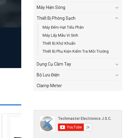
Máy Hiện Sóng
Thiết Bị Phòng Sạch
Máy Đếm Hạt Tiểu Phân
Máy Lấy Mẫu Vi Sinh
Thiết Bị Khử Khuẩn
Thiết Bị Phụ Kiện Kiểm Tra Môi Trường
Dụng Cụ Cầm Tay
Bộ Lưu Điện
Clamp Meter