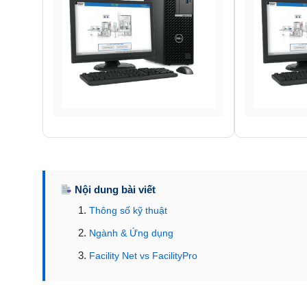
Nội dung bài viết
Thông số kỹ thuật
Ngành & Ứng dụng
Facility Net vs FacilityPro