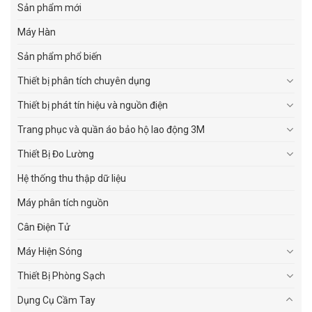
Sản phẩm mới
Máy Hàn
Sản phẩm phổ biến
Thiết bị phân tích chuyên dụng
Thiết bị phát tín hiệu và nguồn điện
Trang phục và quần áo bảo hộ lao động 3M
Thiết Bị Đo Lường
Hệ thống thu thập dữ liệu
Máy phân tích nguồn
Cân Điện Tử
Máy Hiện Sóng
Thiết Bị Phòng Sạch
Dụng Cụ Cầm Tay