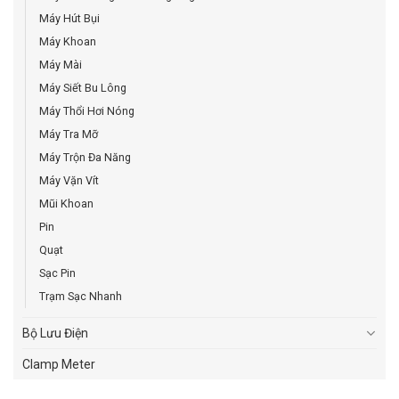
Máy Hút Bụi
Máy Khoan
Máy Mài
Máy Siết Bu Lông
Máy Thổi Hơi Nóng
Máy Tra Mỡ
Máy Trộn Đa Năng
Máy Vặn Vít
Mũi Khoan
Pin
Quạt
Sạc Pin
Trạm Sạc Nhanh
Bộ Lưu Điện
Clamp Meter