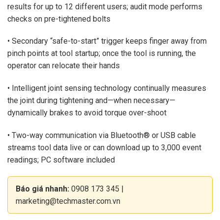
results for up to 12 different users; audit mode performs
checks on pre-tightened bolts
• Secondary “safe-to-start” trigger keeps finger away from
pinch points at tool startup; once the tool is running, the
operator can relocate their hands
• Intelligent joint sensing technology continually measures
the joint during tightening and—when necessary—
dynamically brakes to avoid torque over-shoot
• Two-way communication via Bluetooth® or USB cable
streams tool data live or can download up to 3,000 event
readings; PC software included
Báo giá nhanh:
0908 173 345
|
marketing@techmaster.com.vn