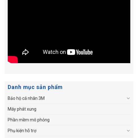
Danh mục sản phẩm
Bảo hộ cá nhân 3M
Máy phát xung
Phần mềm mô phỏng
Phụ kiện hỗ trợ