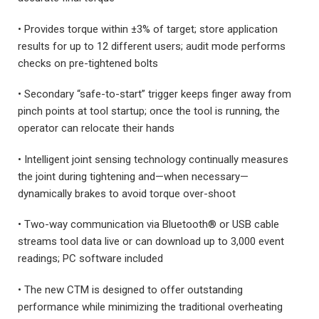
• Provides torque within ±3% of target; store application
results for up to 12 different users; audit mode performs
checks on pre-tightened bolts
• Secondary “safe-to-start” trigger keeps finger away from
pinch points at tool startup; once the tool is running, the
operator can relocate their hands
• Intelligent joint sensing technology continually measures
the joint during tightening and—when necessary—
dynamically brakes to avoid torque over-shoot
• Two-way communication via Bluetooth® or USB cable
streams tool data live or can download up to 3,000 event
readings; PC software included
• The new CTM is designed to offer outstanding
performance while minimizing the traditional overheating