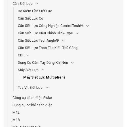
Cần Siết Lực
Bộ Kiểm Cần Siết Lực
Cần Siết Lực Cơ
Cần Siết Lực Công Nghiệp ControlTech®
Cần Siết Lực Điều Chỉnh Click-Type
Cần Siết Lực TechAngle®
Cần Siết Lực Thao Tác Kiểu Thủ Công
CDI
Dụng Cụ Cầm Tay Dùng Khí Nén
Máy Siết Lực
Máy Siết Lực Multipliers
Tua Vít Siết Lực
Công cụ cách điện Fluke
Dụng cụ cơ khí cách điện
M12
M18