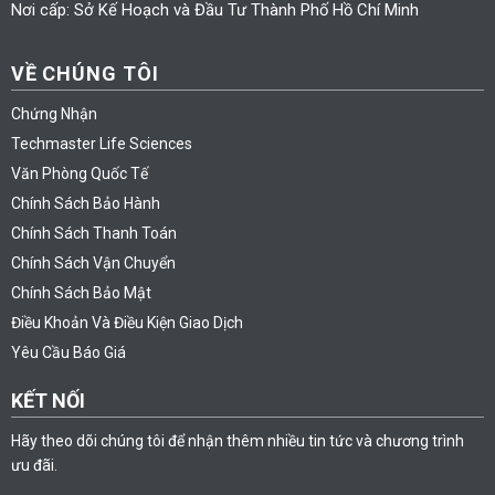
Nơi cấp: Sở Kế Hoạch và Đầu Tư Thành Phố Hồ Chí Minh
VỀ CHÚNG TÔI
Chứng Nhận
Techmaster Life Sciences
Văn Phòng Quốc Tế
Chính Sách Bảo Hành
Chính Sách Thanh Toán
Chính Sách Vận Chuyển
Chính Sách Bảo Mật
Điều Khoản Và Điều Kiện Giao Dịch
Yêu Cầu Báo Giá
KẾT NỐI
Hãy theo dõi chúng tôi để nhận thêm nhiều tin tức và chương trình
ưu đãi.