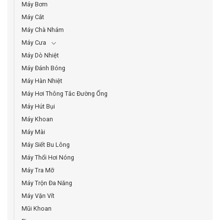
Máy Bơm
Máy Cắt
Máy Chà Nhám
Máy Cưa
Máy Dò Nhiệt
Máy Đánh Bóng
Máy Hàn Nhiệt
Máy Hơi Thông Tắc Đường Ống
Máy Hút Bụi
Máy Khoan
Máy Mài
Máy Siết Bu Lông
Máy Thổi Hơi Nóng
Máy Tra Mỡ
Máy Trộn Đa Năng
Máy Vặn Vít
Mũi Khoan