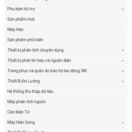
Phụ kiện hỗ trợ
Sản phẩm mới
Máy Hàn
Sản phẩm phổ biến
Thiết bị phân tích chuyên dụng
Thiết bị phát tín hiệu và nguồn điện
Trang phục và quần áo bảo hộ lao động 3M
Thiết Bị Đo Lường
Hệ thống thu thập dữ liệu
Máy phân tích nguồn
Cân Điện Tử
Máy Hiện Sóng