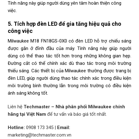
Tính năng này giúp người dùng yên tâm hoàn thiện công
việc.
5. Tích hợp đèn LED để gia tăng hiệu quả cho
công việc
Milwaukee M18 FN18GS-0X0 có đèn LED hỗ trợ chiếu sáng
được gắn ở đỉnh đầu của máy. Tính năng này giúp người
dùng có thể thao tác tốt hơn trong những không gian hẹp.
Đường cắt có thể chính xác dù thao tác trong môi trường
thiếu sáng. Các thiết bị của Milwaukee thường được trang bị
đèn LED, giúp người dùng thao tác chính xác trong điều kiện
môi trường bình thường lẫn trong môi trường có điều kiện
ánh sáng không tốt.
Liên hệ
Techmaster – Nhà phân phối Milwaukee chính
hãng tại Việt Nam
để tư vấn và báo giá tốt nhất.
Hotline:
0908 173 345
|
Email:
marketing@techmaster.com.vn