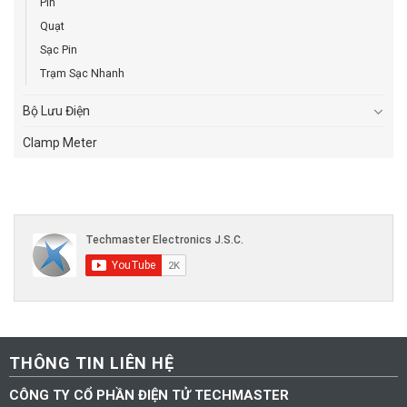
Pin
Quạt
Sạc Pin
Trạm Sạc Nhanh
Bộ Lưu Điện
Clamp Meter
THÔNG TIN LIÊN HỆ
CÔNG TY CỔ PHẦN ĐIỆN TỬ TECHMASTER