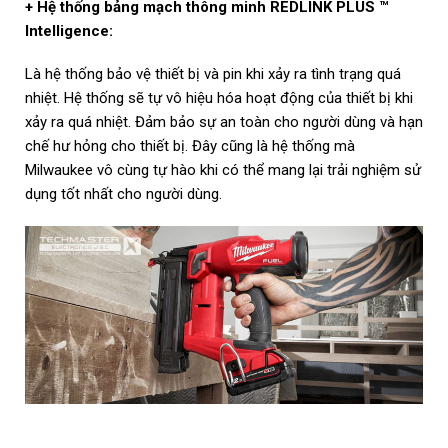
+ Hệ thống bảng mạch thông minh REDLINK PLUS ™
Intelligence:
Là hệ thống bảo vệ thiết bị và pin khi xảy ra tình trạng quá
nhiệt. Hệ thống sẽ tự vô hiệu hóa hoạt động của thiết bị khi
xảy ra quá nhiệt. Đảm bảo sự an toàn cho người dùng và hạn
chế hư hỏng cho thiết bị. Đây cũng là hệ thống mà
Milwaukee vô cùng tự hào khi có thể mang lại trải nghiệm sử
dụng tốt nhất cho người dùng.