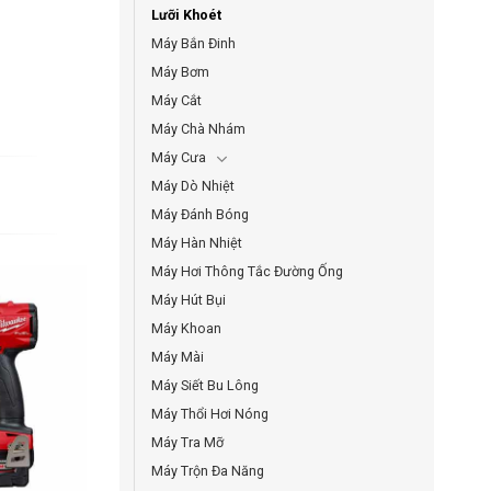
Lưỡi Khoét
Máy Bắn Đinh
Máy Bơm
Máy Cắt
Máy Chà Nhám
Máy Cưa
Máy Dò Nhiệt
Máy Đánh Bóng
Máy Hàn Nhiệt
Máy Hơi Thông Tắc Đường Ống
Máy Hút Bụi
Máy Khoan
Máy Mài
Máy Siết Bu Lông
Máy Thổi Hơi Nóng
Máy Tra Mỡ
Máy Trộn Đa Năng