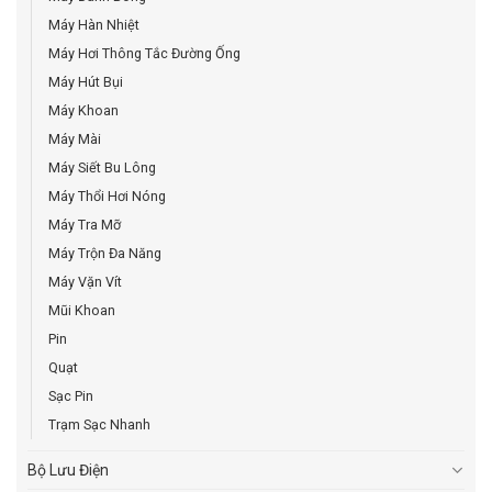
Máy Hàn Nhiệt
Máy Hơi Thông Tắc Đường Ống
Máy Hút Bụi
Máy Khoan
Máy Mài
Máy Siết Bu Lông
Máy Thổi Hơi Nóng
Máy Tra Mỡ
Máy Trộn Đa Năng
Máy Vặn Vít
Mũi Khoan
Pin
Quạt
Sạc Pin
Trạm Sạc Nhanh
Bộ Lưu Điện