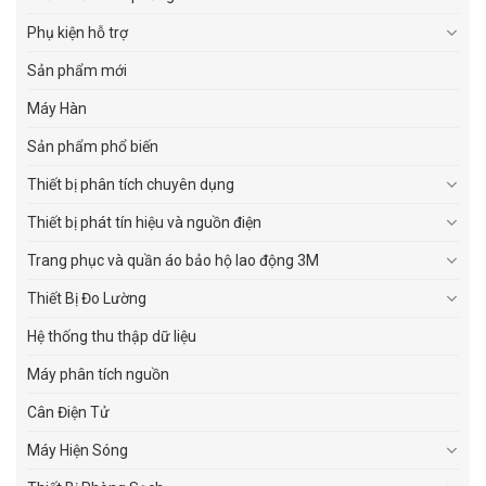
Phụ kiện hỗ trợ
Sản phẩm mới
Máy Hàn
Sản phẩm phổ biến
Thiết bị phân tích chuyên dụng
Thiết bị phát tín hiệu và nguồn điện
Trang phục và quần áo bảo hộ lao động 3M
Thiết Bị Đo Lường
Hệ thống thu thập dữ liệu
Máy phân tích nguồn
Cân Điện Tử
Máy Hiện Sóng