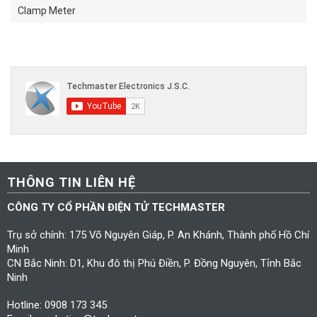
Clamp Meter
THÔNG TIN LIÊN HỆ
CÔNG TY CỔ PHẦN ĐIỆN TỬ TECHMASTER
Trụ sở chính: 175 Võ Nguyên Giáp, P. An Khánh, Thành phố Hồ Chí
Minh
CN Bắc Ninh: D1, Khu đô thị Phú Điền, P. Đồng Nguyên, Tỉnh Bắc
Ninh
Hotline: 0908 173 345