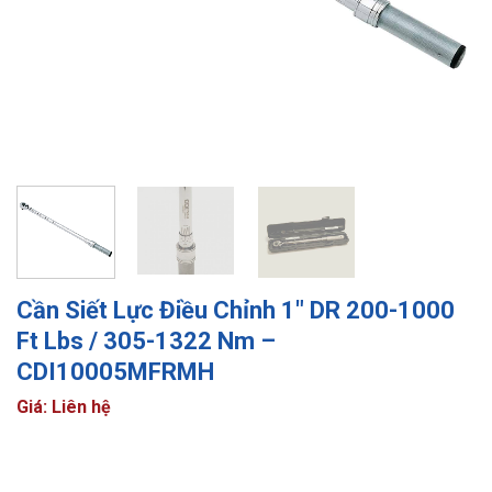
Cần Siết Lực Điều Chỉnh 1″ DR 200-1000
Ft Lbs / 305-1322 Nm –
CDI10005MFRMH
Giá: Liên hệ