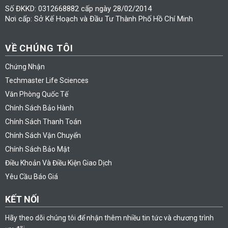
Số ĐKKD: 0312668882 cấp ngày 28/02/2014
Nơi cấp: Sở Kế Hoạch và Đầu Tư Thành Phố Hồ Chí Minh
VỀ CHÚNG TÔI
Chứng Nhận
Techmaster Life Sciences
Văn Phòng Quốc Tế
Chính Sách Bảo Hành
Chính Sách Thanh Toán
Chính Sách Vận Chuyển
Chính Sách Bảo Mật
Điều Khoản Và Điều Kiện Giao Dịch
Yêu Cầu Báo Giá
KẾT NỐI
Hãy theo dõi chúng tôi để nhận thêm nhiều tin tức và chương trình