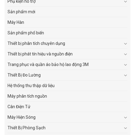
Phụ kiện hỗ trợ
Sản phẩm mới
Máy Hàn
Sản phẩm phổ biến
Thiết bị phân tích chuyên dụng
Thiết bị phát tín hiệu và nguồn điện
Trang phục và quần áo bảo hộ lao động 3M
Thiết Bị Đo Lường
Hệ thống thu thập dữ liệu
Máy phân tích nguồn
Cân Điện Tử
Máy Hiện Sóng
Thiết Bị Phòng Sạch