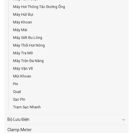
Máy Hơi Thông Tắc Đường Ống
Máy Hút Bụi
Máy Khoan
Máy Mài
Máy Siết Bu Lông
Máy Thổi Hơi Nóng
Máy Tra Mỡ
Máy Trộn Đa Năng
Máy Vặn Vít
Mũi Khoan
Pin
Quạt
Sạc Pin
Trạm Sạc Nhanh
Bộ Lưu Điện
Clamp Meter