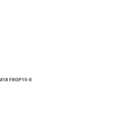
M18 FROP15-0