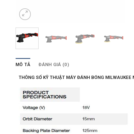
MÔ TẢ
ĐÁNH GIÁ (0)
THÔNG SỐ KỸ THUẬT MÁY ĐÁNH BÓNG MILWAUKEE 