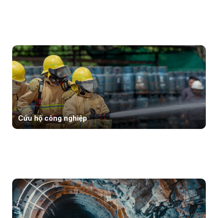
Cứu hộ công nghiệp