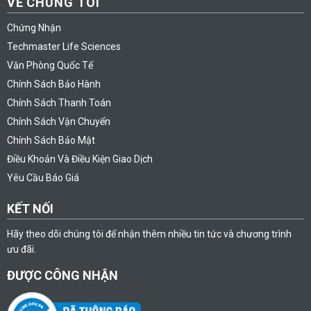
VỀ CHÚNG TÔI
Chứng Nhận
Techmaster Life Sciences
Văn Phòng Quốc Tế
Chính Sách Bảo Hành
Chính Sách Thanh Toán
Chính Sách Vận Chuyển
Chính Sách Bảo Mật
Điều Khoản Và Điều Kiện Giao Dịch
Yêu Cầu Báo Giá
KẾT NỐI
Hãy theo dõi chúng tôi để nhận thêm nhiều tin tức và chương trình
ưu đãi.
ĐƯỢC CÔNG NHẬN