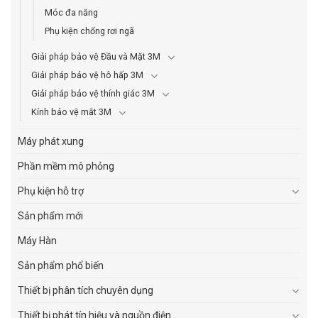
Móc đa năng
Phụ kiện chống rơi ngã
Giải pháp bảo vệ Đầu và Mặt 3M
Giải pháp bảo vệ hô hấp 3M
Giải pháp bảo vệ thính giác 3M
Kính bảo vệ mắt 3M
Máy phát xung
Phần mềm mô phỏng
Phụ kiện hỗ trợ
Sản phẩm mới
Máy Hàn
Sản phẩm phổ biến
Thiết bị phân tích chuyên dụng
Thiết bị phát tín hiệu và nguồn điện