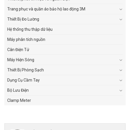
Trang phục và quần áo bảo hộ lao động 3M
Thiết Bị Đo Lường
Hệ thống thu thập dữ liệu
Máy phân tích nguồn
Cân Điện Tử
Máy Hiện Sóng
Thiết Bị Phòng Sạch
Dụng Cụ Cầm Tay
Bộ Lưu Điện
Clamp Meter