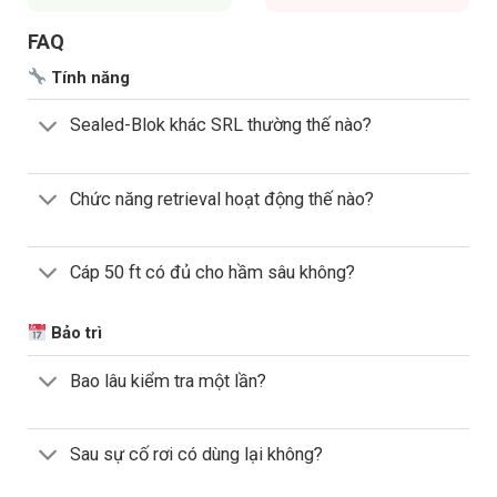
FAQ
Tính năng
Sealed-Blok khác SRL thường thế nào?
Chức năng retrieval hoạt động thế nào?
Cáp 50 ft có đủ cho hầm sâu không?
Bảo trì
Bao lâu kiểm tra một lần?
Sau sự cố rơi có dùng lại không?