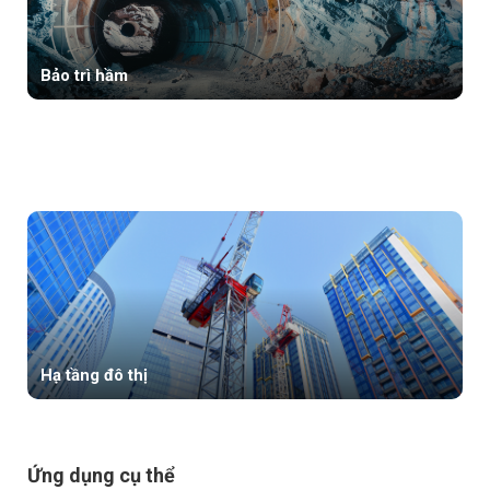
Bảo trì hầm
Hạ tầng đô thị
Ứng dụng cụ thể