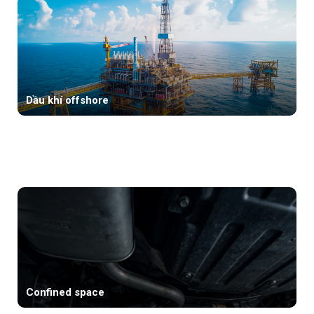
Dầu khí offshore
Confined space