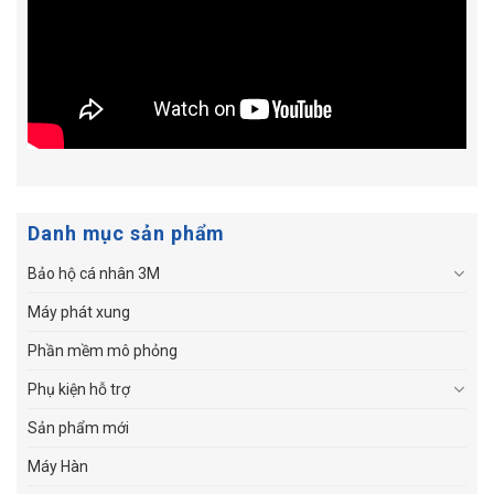
Danh mục sản phẩm
Bảo hộ cá nhân 3M
Máy phát xung
Phần mềm mô phỏng
Phụ kiện hỗ trợ
Sản phẩm mới
Máy Hàn