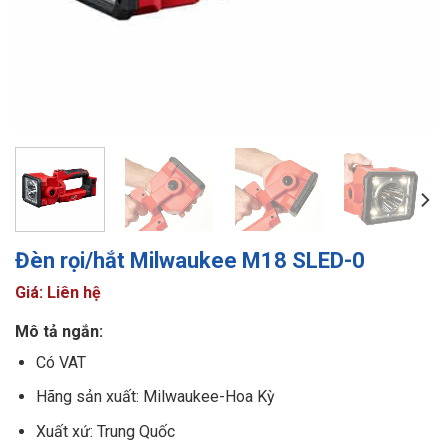
Đèn rọi/hắt Milwaukee M18 SLED-0
Giá: Liên hệ
Mô tả ngắn:
Có VAT
Hãng sản xuất: Milwaukee-Hoa Kỳ
Xuất xứ: Trung Quốc