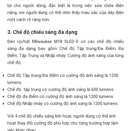
lợi cho người dùng, đặc biệt là trong việc sửa chữa điện
năng, nơi người dùng có thể nhìn thấy màu sắc của dây điện
một cách rõ ràng hơn.
3. Chế độ chiếu sáng đa dạng
Đèn rọi/hắt Milwaukee M18 SLED-0 có các chế độ chiếu
sáng đa dạng, bao gồm: Chế độ Tập trung/Đa Điểm, Đa
Điểm, Tập Trung và Nhấp nháy. Cường độ ánh sáng của từng
chế độ:
Chế độ Tập trung/Đa điểm có cường độ ánh sáng là 1250
lumens.
Chế độ tập trung có cường độ ánh sáng là 600 lumens.
Chế độ đa điểm có cường độ ánh sáng là 1200 lumens.
Chế độ Nhấp nháy có cường độ ánh sáng là 1200 lumens.
Với 4 chế độ chiếu sáng linh hoạt, người dùng có thể linh
hoạt thay đổi cường độ phù hợp cho từng trường hợp làm
việc khác nhau.