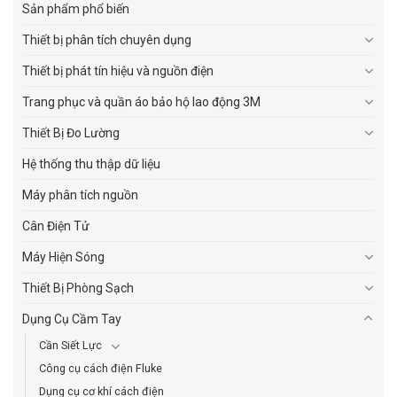
Sản phẩm phổ biến
Thiết bị phân tích chuyên dụng
Thiết bị phát tín hiệu và nguồn điện
Trang phục và quần áo bảo hộ lao động 3M
Thiết Bị Đo Lường
Hệ thống thu thập dữ liệu
Máy phân tích nguồn
Cân Điện Tử
Máy Hiện Sóng
Thiết Bị Phòng Sạch
Dụng Cụ Cầm Tay
Cần Siết Lực
Công cụ cách điện Fluke
Dụng cụ cơ khí cách điện