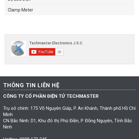
Clamp Meter
THÔNG TIN LIÊN HỆ
CÔNG TY CỔ PHẦN ĐIỆN TỬ TECHMASTER
Trụ sở chính: 175 Võ Nguyên Giáp, P. An Khánh, Thành phố Hồ Chí
Minh
CN Bắc Ninh: D1, Khu đô thị Phú Điền, P. Đồng Nguyên, Tỉnh Bắc
Ninh