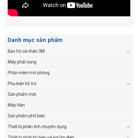
Danh mục sản phẩm
Bảo hộ cá nhân 3M
Máy phát xung
Phần mềm mô phỏng
Phụ kiện hỗ trợ
Sản phẩm mới
Máy Hàn
Sản phẩm phổ biến
Thiết bị phân tích chuyên dụng
Thiết bị phát tín hiệu và nguồn điện