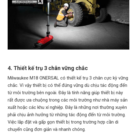
4. Thiết kế trụ 3 chân vững chắc
Milwaukee M18 ONERSAL có thiết kế trụ 3 chân cực kỳ vững
chắc. Vì vậy thiết bị có thể đứng vững dù chịu tác động đến
từ môi trường bên ngoài. Đây là tính năng giúp thiết bị này
rất được ưa chuộng trong các môi trường như nhà máy sản
xuất hoặc các khu xí nghiệp. Đây là những nơi thường xuyên
phải chịu ảnh hưởng từ những tác động đến từ môi trường.
Việc lắp đặt và gấp gọn thiết bị trong trường hợp cần di
chuyển cũng đơn giản và nhanh chóng.