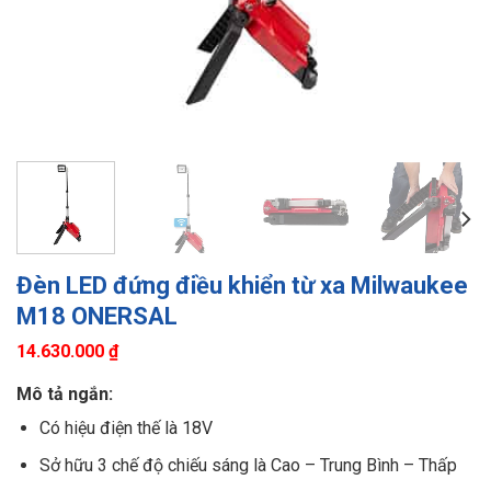
Đèn LED đứng điều khiển từ xa Milwaukee
M18 ONERSAL
14.630.000
₫
Mô tả ngắn:
Có hiệu điện thế là 18V
Sở hữu 3 chế độ chiếu sáng là Cao – Trung Bình – Thấp