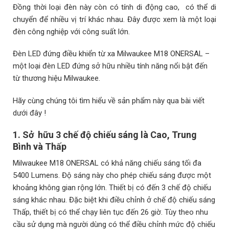
Đồng thời loại đèn này còn có tính di động cao, có thể di
chuyển để nhiều vị trí khác nhau. Đây được xem là một loại
đèn công nghiệp với công suất lớn.
Đèn LED đứng điều khiển từ xa Milwaukee M18 ONERSAL –
một loại đèn LED đứng sở hữu nhiều tính năng nổi bật đến
từ thương hiệu Milwaukee.
Hãy cùng chúng tôi tìm hiểu về sản phẩm này qua bài viết
dưới đây !
1. Sở hữu 3 chế độ chiếu sáng là Cao, Trung
Bình và Thấp
Milwaukee M18 ONERSAL có khả năng chiếu sáng tối đa
5400 Lumens. Độ sáng này cho phép chiếu sáng được một
khoảng không gian rộng lớn. Thiết bị có đến 3 chế độ chiếu
sáng khác nhau. Đặc biệt khi điều chỉnh ở chế độ chiếu sáng
Thấp, thiết bị có thể chạy liên tục đến 26 giờ. Tùy theo nhu
cầu sử dụng mà người dùng có thể điều chỉnh mức độ chiếu