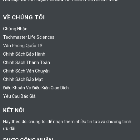
VỀ CHÚNG TÔI
Chứng Nhận
Techmaster Life Sciences
Văn Phòng Quốc Tế
Chính Sách Bảo Hành
Chính Sách Thanh Toán
Chính Sách Vận Chuyển
Chính Sách Bảo Mật
Điều Khoản Và Điều Kiện Giao Dịch
Yêu Cầu Báo Giá
KẾT NỐI
Hãy theo dõi chúng tôi để nhận thêm nhiều tin tức và chương trình
ưu đãi.