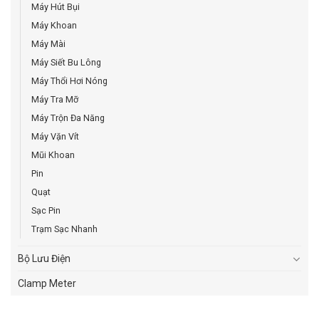
Máy Hút Bụi
Máy Khoan
Máy Mài
Máy Siết Bu Lông
Máy Thổi Hơi Nóng
Máy Tra Mỡ
Máy Trộn Đa Năng
Máy Vặn Vít
Mũi Khoan
Pin
Quạt
Sạc Pin
Trạm Sạc Nhanh
Bộ Lưu Điện
Clamp Meter