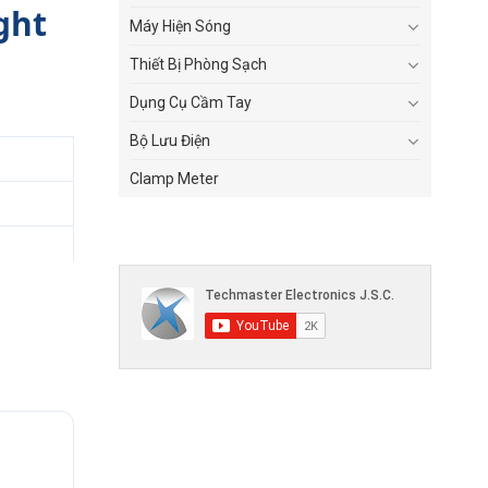
ght
Máy Hiện Sóng
Thiết Bị Phòng Sạch
Dụng Cụ Cầm Tay
Bộ Lưu Điện
Clamp Meter