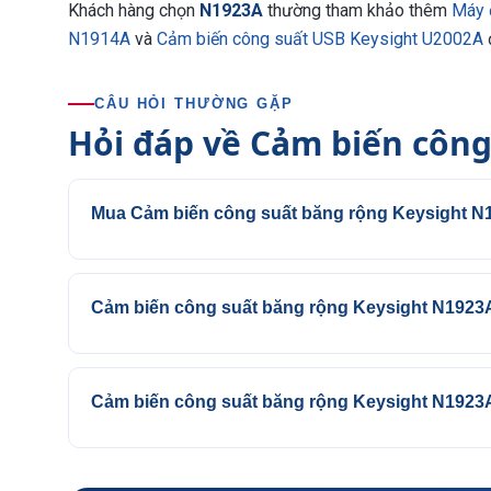
Khách hàng chọn
N1923A
thường tham khảo thêm
Máy 
N1914A
và
Cảm biến công suất USB Keysight U2002A
CÂU HỎI THƯỜNG GẶP
Hỏi đáp về Cảm biến công
Mua Cảm biến công suất băng rộng Keysight N1
Cảm biến công suất băng rộng Keysight N1923A
Cảm biến công suất băng rộng Keysight N1923