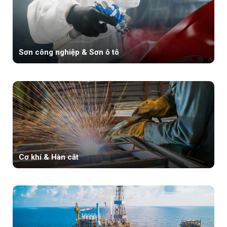
Sơn công nghiệp & Sơn ô tô
Cơ khí & Hàn cắt