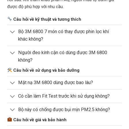
được độ phù hợp với nhu cầu.
Câu hỏi về kỹ thuật và tương thích
Bộ 3M 6800 7 món có thay được phin lọc khí
khác không?
Người đeo kính cận có dùng được 3M 6800
không?
Câu hỏi về sử dụng và bảo dưỡng
Mặt nạ 3M 6800 dùng được bao lâu?
Có cần làm Fit Test trước khi sử dụng không?
Bộ này có chống được bụi mịn PM2.5 không?
Câu hỏi về giá và bảo hành