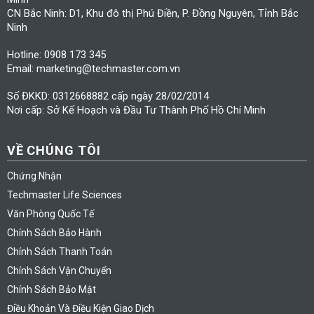
CN Bắc Ninh: D1, Khu đô thị Phú Điền, P. Đồng Nguyên, Tỉnh Bắc
Ninh
Hotline: 0908 173 345
Email: marketing@techmaster.com.vn
Số ĐKKD: 0312668882 cấp ngày 28/02/2014
Nơi cấp: Sở Kế Hoạch và Đầu Tư Thành Phố Hồ Chí Minh
VỀ CHÚNG TÔI
Chứng Nhận
Techmaster Life Sciences
Văn Phòng Quốc Tế
Chính Sách Bảo Hành
Chính Sách Thanh Toán
Chính Sách Vận Chuyển
Chính Sách Bảo Mật
Điều Khoản Và Điều Kiện Giao Dịch