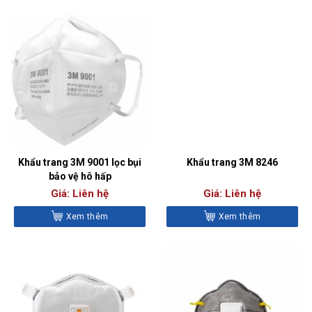
Khẩu trang 3M 9001 lọc bụi
Khẩu trang 3M 8246
bảo vệ hô hấp
Giá: Liên hệ
Giá: Liên hệ
Xem thêm
Xem thêm