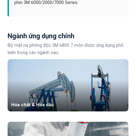
phin 3M 6000/2000/7000 Series.
Ngành ứng dụng chính
Bộ mặt nạ phòng độc 3M 6800 7 món được ứng dụng phổ
biến trong các ngành sau:
Hóa chất & Hóa dầu