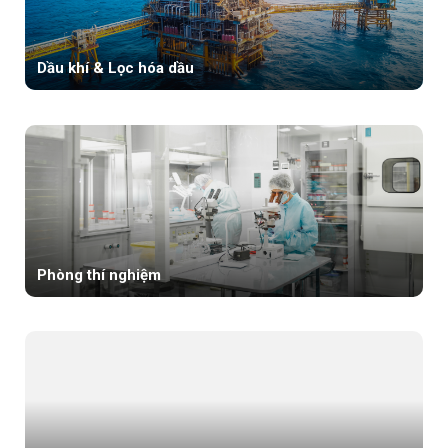
Dầu khí & Lọc hóa dầu
Phòng thí nghiệm