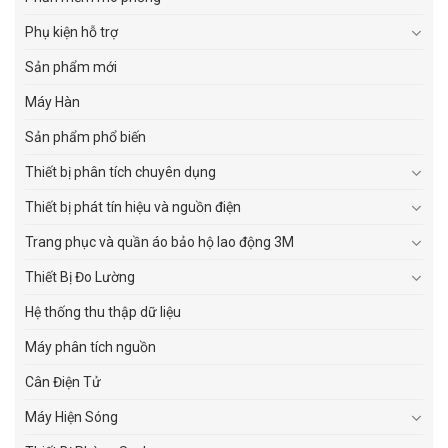
Phụ kiện hỗ trợ
Sản phẩm mới
Máy Hàn
Sản phẩm phổ biến
Thiết bị phân tích chuyên dụng
Thiết bị phát tín hiệu và nguồn điện
Trang phục và quần áo bảo hộ lao động 3M
Thiết Bị Đo Lường
Hệ thống thu thập dữ liệu
Máy phân tích nguồn
Cân Điện Tử
Máy Hiện Sóng