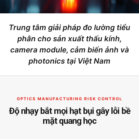
Trung tâm giải pháp đo lường tiểu
phân cho sản xuất thấu kính,
camera module, cảm biến ảnh và
photonics tại Việt Nam
OPTICS MANUFACTURING RISK CONTROL
Độ nhạy bắt mọi hạt bụi gây lỗi bề
mặt quang học