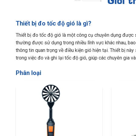
Thiết bị đo tốc độ gió là gì?
Thiết bị đo tốc độ gió là một công cụ chuyên dụng được 
thường được sử dụng trong nhiều lĩnh vực khác nhau, bao 
thông tin quan trọng về điều kiện gió hiện tại. Thiết bị 
trong việc đo và ghi lại tốc độ gió, giúp các chuyên gia 
Phân loại