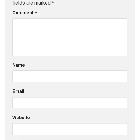
fields are marked
*
Comment
*
Name
Email
Website