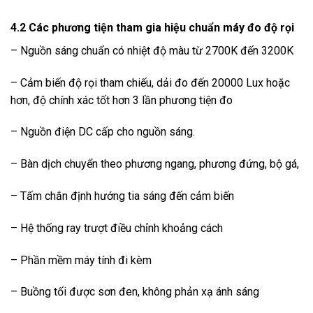
4.2 Các phương tiện tham gia hiệu chuẩn máy đo độ rọi
– Nguồn sáng chuẩn có nhiệt độ màu từ 2700K đến 3200K
– Cảm biến độ rọi tham chiếu, dải đo đến 20000 Lux hoặc
hơn, độ chính xác tốt hơn 3 lần phương tiện đo
– Nguồn điện DC cấp cho nguồn sáng.
– Bàn dịch chuyển theo phương ngang, phương đứng, bộ gá,
– Tấm chắn định hướng tia sáng đến cảm biến
– Hệ thống ray trượt điều chỉnh khoảng cách
– Phần mềm máy tính đi kèm
– Buồng tối được sơn đen, không phản xạ ánh sáng