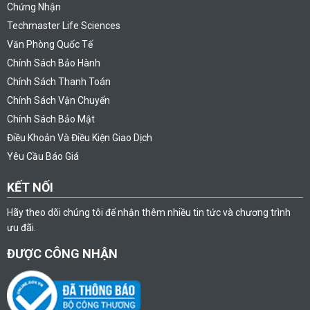
Chứng Nhận
Techmaster Life Sciences
Văn Phòng Quốc Tế
Chính Sách Bảo Hành
Chính Sách Thanh Toán
Chính Sách Vận Chuyển
Chính Sách Bảo Mật
Điều Khoản Và Điều Kiện Giao Dịch
Yêu Cầu Báo Giá
KẾT NỐI
Hãy theo dõi chúng tôi để nhận thêm nhiều tin tức và chương trình
ưu đãi.
ĐƯỢC CÔNG NHẬN