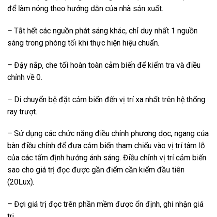
để làm nóng theo hướng dẫn của nhà sản xuất.
– Tắt hết các nguồn phát sáng khác, chỉ duy nhất 1 nguồn
sáng trong phòng tối khi thực hiện hiệu chuẩn.
– Đậy nắp, che tối hoàn toàn cảm biến để kiểm tra và điều
chỉnh về 0.
– Di chuyển bệ đặt cảm biến đến vị trí xa nhất trên hệ thống
ray trượt.
– Sử dụng các chức năng điều chỉnh phương dọc, ngang của
bàn điều chỉnh để đưa cảm biến tham chiếu vào vị trí tâm lỗ
của các tấm định hướng ánh sáng. Điều chỉnh vị trí cảm biến
sao cho giá trị đọc được gần điểm cần kiểm đầu tiên
(20Lux).
– Đợi giá trị đọc trên phần mềm được ổn định, ghi nhận giá
trị.