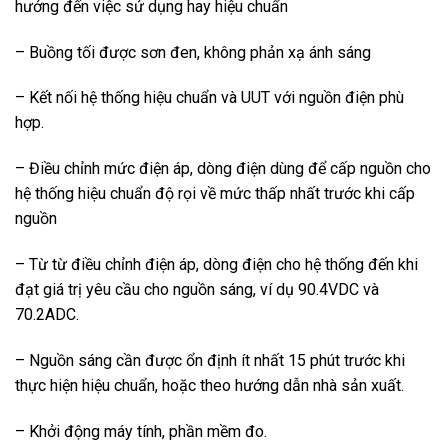
hưởng đến việc sử dụng hay hiệu chuẩn
– Buồng tối được sơn đen, không phản xạ ánh sáng
– Kết nối hệ thống hiệu chuẩn và UUT với nguồn điện phù
hợp.
– Điều chỉnh mức điện áp, dòng điện dùng để cấp nguồn cho
hệ thống hiệu chuẩn độ rọi về mức thấp nhất trước khi cấp
nguồn
– Từ từ điều chỉnh điện áp, dòng điện cho hệ thống đến khi
đạt giá trị yêu cầu cho nguồn sáng, ví dụ 90.4VDC và
70.2ADC.
– Nguồn sáng cần được ổn định ít nhất 15 phút trước khi
thực hiện hiệu chuẩn, hoặc theo hướng dẫn nhà sản xuất.
– Khởi động máy tính, phần mềm đo.