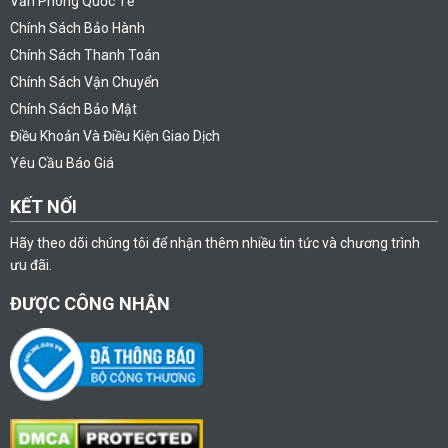
Văn Phòng Quốc Tế
Chính Sách Bảo Hành
Chính Sách Thanh Toán
Chính Sách Vận Chuyển
Chính Sách Bảo Mật
Điều Khoản Và Điều Kiện Giao Dịch
Yêu Cầu Báo Giá
KẾT NỐI
Hãy theo dõi chúng tôi để nhận thêm nhiều tin tức và chương trình
ưu đãi.
ĐƯỢC CÔNG NHẬN