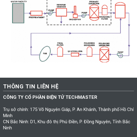
THÔNG TIN LIÊN HỆ
CÔNG TY CỔ PHẦN ĐIỆN TỬ TECHMASTER
Trụ sở chính: 175 Võ Nguyên Giáp, P. An Khánh, Thành phố Hồ Chí
Minh
CN Bắc Ninh: D1, Khu đô thị Phú Điền, P. Đồng Nguyên, Tỉnh Bắc
Ninh