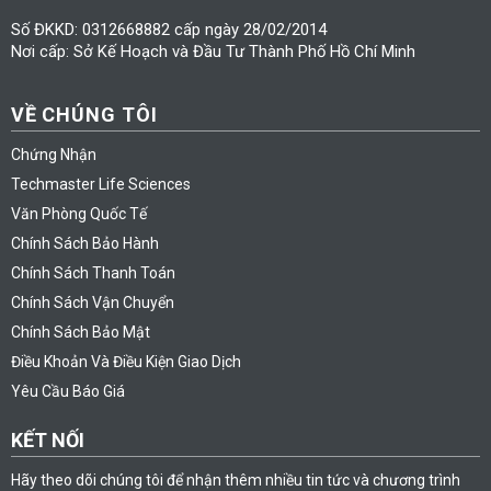
Số ĐKKD: 0312668882 cấp ngày 28/02/2014
Nơi cấp: Sở Kế Hoạch và Đầu Tư Thành Phố Hồ Chí Minh
VỀ CHÚNG TÔI
Chứng Nhận
Techmaster Life Sciences
Văn Phòng Quốc Tế
Chính Sách Bảo Hành
Chính Sách Thanh Toán
Chính Sách Vận Chuyển
Chính Sách Bảo Mật
Điều Khoản Và Điều Kiện Giao Dịch
Yêu Cầu Báo Giá
KẾT NỐI
Hãy theo dõi chúng tôi để nhận thêm nhiều tin tức và chương trình