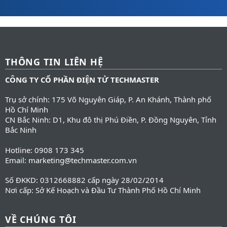
THÔNG TIN LIÊN HỆ
CÔNG TY CỔ PHẦN ĐIỆN TỬ TECHMASTER
Trụ sở chính: 175 Võ Nguyên Giáp, P. An Khánh, Thành phố
Hồ Chí Minh
CN Bắc Ninh: D1, Khu đô thị Phú Điền, P. Đồng Nguyên, Tỉnh
Bắc Ninh
Hotline: 0908 173 345
Email: marketing@techmaster.com.vn
Số ĐKKD: 0312668882 cấp ngày 28/02/2014
Nơi cấp: Sở Kế Hoạch và Đầu Tư Thành Phố Hồ Chí Minh
VỀ CHÚNG TÔI