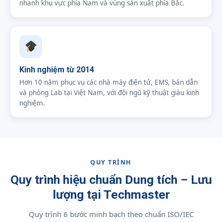
nhanh khu vực phía Nam và vùng sản xuất phía Bắc.
Kinh nghiệm từ 2014
Hơn 10 năm phục vụ các nhà máy điện tử, EMS, bán dẫn
và phòng Lab tại Việt Nam, với đội ngũ kỹ thuật giàu kinh
nghiệm.
QUY TRÌNH
Quy trình hiệu chuẩn Dung tích – Lưu
lượng tại Techmaster
Quy trình 6 bước minh bạch theo chuẩn ISO/IEC