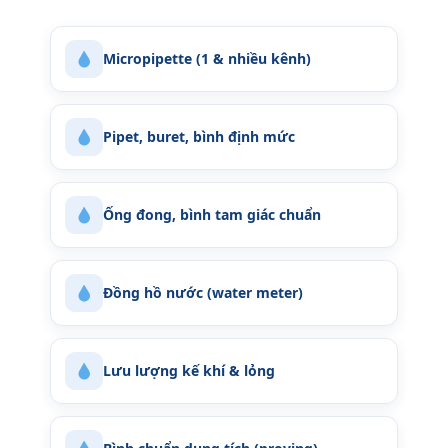
Micropipette (1 & nhiều kênh)
Pipet, buret, bình định mức
Ống đong, bình tam giác chuẩn
Đồng hồ nước (water meter)
Lưu lượng kế khí & lỏng