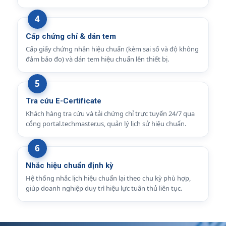
Cấp chứng chỉ & dán tem
Cấp giấy chứng nhận hiệu chuẩn (kèm sai số và độ không
đảm bảo đo) và dán tem hiệu chuẩn lên thiết bị.
Tra cứu E-Certificate
Khách hàng tra cứu và tải chứng chỉ trực tuyến 24/7 qua
cổng portal.techmaster.us, quản lý lịch sử hiệu chuẩn.
Nhắc hiệu chuẩn định kỳ
Hệ thống nhắc lịch hiệu chuẩn lại theo chu kỳ phù hợp,
giúp doanh nghiệp duy trì hiệu lực tuân thủ liên tục.