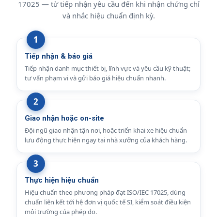
17025 — từ tiếp nhận yêu cầu đến khi nhận chứng chỉ
và nhắc hiệu chuẩn định kỳ.
Tiếp nhận & báo giá
Tiếp nhận danh mục thiết bị, lĩnh vực và yêu cầu kỹ thuật;
tư vấn phạm vi và gửi báo giá hiệu chuẩn nhanh.
Giao nhận hoặc on-site
Đội ngũ giao nhận tận nơi, hoặc triển khai xe hiệu chuẩn
lưu động thực hiện ngay tại nhà xưởng của khách hàng.
Thực hiện hiệu chuẩn
Hiệu chuẩn theo phương pháp đạt ISO/IEC 17025, dùng
chuẩn liên kết tới hệ đơn vị quốc tế SI, kiểm soát điều kiện
môi trường của phép đo.