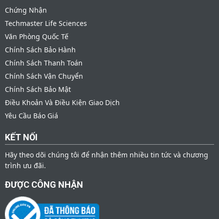
Chứng Nhận
Techmaster Life Sciences
Văn Phòng Quốc Tế
Chính Sách Bảo Hành
Chính Sách Thanh Toán
Chính Sách Vận Chuyển
Chính Sách Bảo Mật
Điều Khoản Và Điều Kiện Giao Dịch
Yêu Cầu Báo Giá
KẾT NỐI
Hãy theo dõi chúng tôi để nhận thêm nhiều tin tức và chương
trình ưu đãi.
ĐƯỢC CÔNG NHẬN