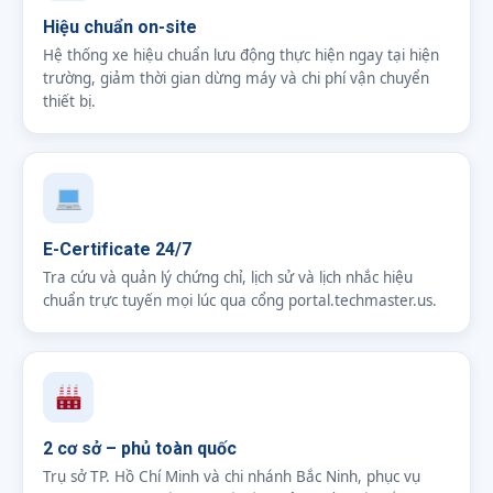
Hiệu chuẩn on-site
Hệ thống xe hiệu chuẩn lưu động thực hiện ngay tại hiện
trường, giảm thời gian dừng máy và chi phí vận chuyển
thiết bị.
E-Certificate 24/7
Tra cứu và quản lý chứng chỉ, lịch sử và lịch nhắc hiệu
chuẩn trực tuyến mọi lúc qua cổng portal.techmaster.us.
2 cơ sở – phủ toàn quốc
Trụ sở TP. Hồ Chí Minh và chi nhánh Bắc Ninh, phục vụ