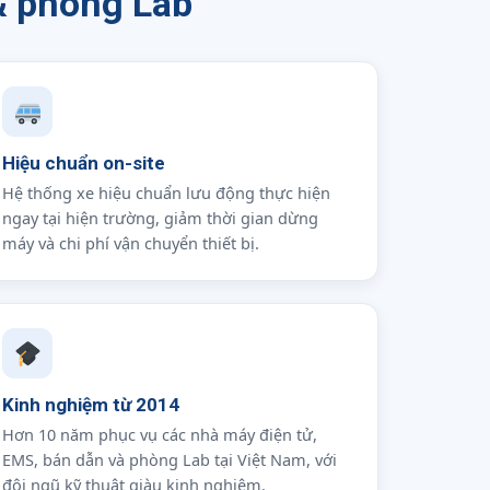
& phòng Lab
Hiệu chuẩn on-site
Hệ thống xe hiệu chuẩn lưu động thực hiện
ngay tại hiện trường, giảm thời gian dừng
máy và chi phí vận chuyển thiết bị.
Kinh nghiệm từ 2014
Hơn 10 năm phục vụ các nhà máy điện tử,
EMS, bán dẫn và phòng Lab tại Việt Nam, với
đội ngũ kỹ thuật giàu kinh nghiệm.