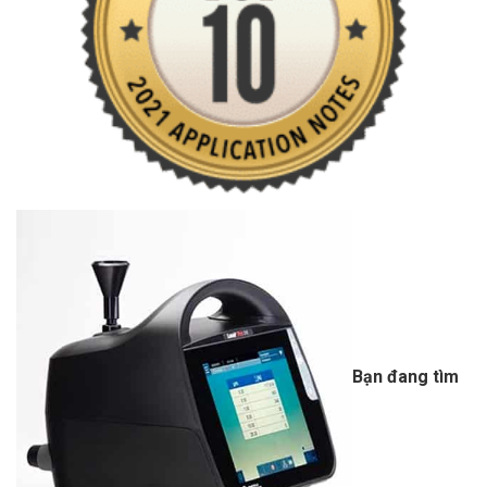
Bạn đang tìm