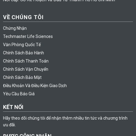
VỀ CHÚNG TÔI
Chứng Nhận
Techmaster Life Sciences
Văn Phòng Quốc Tế
Chính Sách Bảo Hành
Chính Sách Thanh Toán
Chính Sách Vận Chuyển
Chính Sách Bảo Mật
Điều Khoản Và Điều Kiện Giao Dịch
Yêu Cầu Báo Giá
KẾT NỐI
Hãy theo dõi chúng tôi để nhận thêm nhiều tin tức và chương trình
ưu đãi.