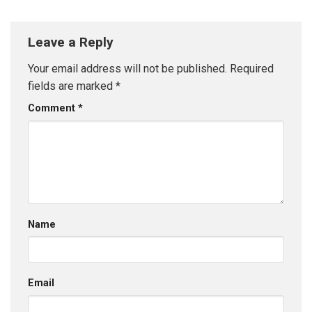
GHz
chuẩn, giáo dục
Leave a Reply
Your email address will not be published.
Required
fields are marked
*
Comment
*
Name
Email