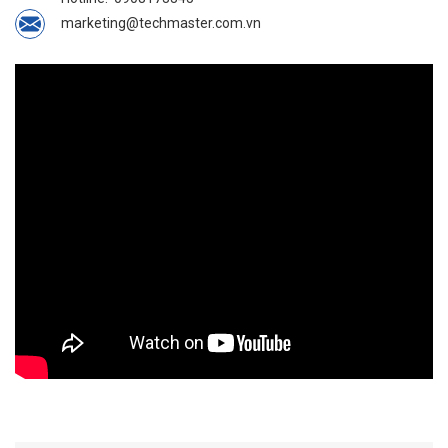
marketing@techmaster.com.vn