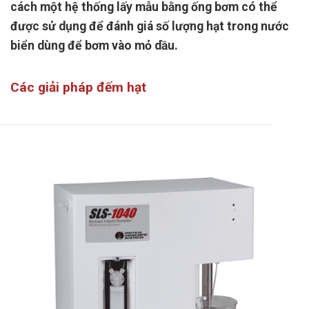
cách một hệ thống lấy mẫu bằng ống bơm có thể
được sử dụng để đánh giá số lượng hạt trong nước
biển dùng để bơm vào mỏ dầu.
Các giải pháp đếm hạt