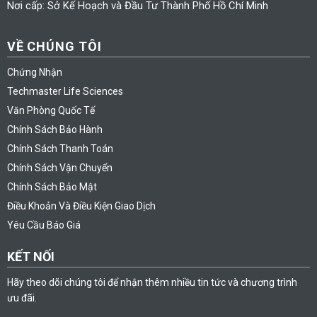
Nơi cấp: Sở Kế Hoạch và Đầu Tư Thành Phố Hồ Chí Minh
VỀ CHÚNG TÔI
Chứng Nhận
Techmaster Life Sciences
Văn Phòng Quốc Tế
Chính Sách Bảo Hành
Chính Sách Thanh Toán
Chính Sách Vận Chuyển
Chính Sách Bảo Mật
Điều Khoản Và Điều Kiện Giao Dịch
Yêu Cầu Báo Giá
KẾT NỐI
Hãy theo dõi chúng tôi để nhận thêm nhiều tin tức và chương trình
ưu đãi.