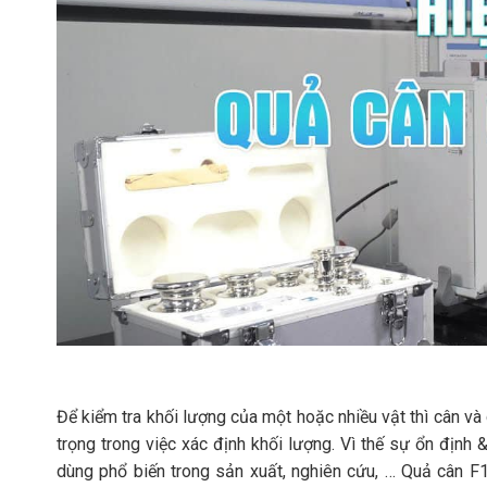
Để kiểm tra khối lượng của một hoặc nhiều vật thì cân và
trọng trong việc xác định khối lượng. Vì thế sự ổn định 
dùng phổ biến trong sản xuất, nghiên cứu, … Quả cân F