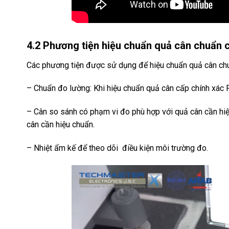
4.2 Phương tiện hiệu chuẩn
quả cân chuẩn c
Các phương tiện được sử dụng để hiệu chuẩn quả cân c
– Chuẩn đo lường: Khi hiệu chuẩn quả cân cấp chính xác 
– Cân so sánh có phạm vi đo phù hợp với quả cân cần hiệu
cân cần hiệu chuẩn.
– Nhiệt ẩm kế để theo dõi điều kiện môi trường đo.