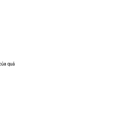
 của quả