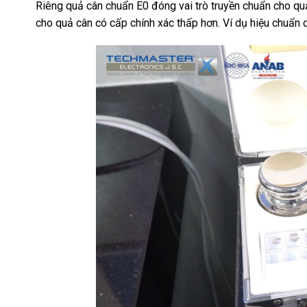
Riêng quả cân chuẩn E0 đóng vai trò truyền chuẩn cho qu
cho quả cân có cấp chính xác thấp hơn. Ví dụ hiệu chuẩn 