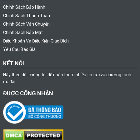
Chính Sách Bảo Hành
Chính Sách Thanh Toán
Chính Sách Vận Chuyển
Chính Sách Bảo Mật
Điều Khoản Và Điều Kiện Giao Dịch
Yêu Cầu Báo Giá
KẾT NỐI
Hãy theo dõi chúng tôi để nhận thêm nhiều tin tức và chương trình
ưu đãi.
ĐƯỢC CÔNG NHẬN