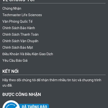
Chứng Nhận
Techmaster Life Sciences
Văn Phòng Quốc Tế
Chính Sách Bảo Hành
Chính Sách Thanh Toán
Chính Sách Vận Chuyển
Chính Sách Bảo Mật
Điều Khoản Và Điều Kiện Giao Dịch
Yêu Cầu Báo Giá
KẾT NỐI
Hãy theo dõi chúng tôi để nhận thêm nhiều tin tức và chương trình
ưu đãi.
ĐƯỢC CÔNG NHẬN