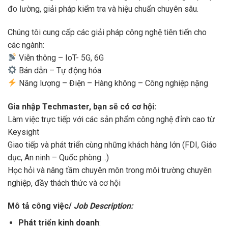
đo lường, giải pháp kiểm tra và hiệu chuẩn chuyên sâu.
Chúng tôi cung cấp các giải pháp công nghệ tiên tiến cho
các ngành:
Viễn thông – IoT- 5G, 6G
Bán dẫn – Tự động hóa
Năng lượng – Điện – Hàng không – Công nghiệp nặng
Gia nhập Techmaster, bạn sẽ có cơ hội:
Làm việc trực tiếp với các sản phẩm công nghệ đỉnh cao từ
Keysight
Giao tiếp và phát triển cùng những khách hàng lớn (FDI, Giáo
dục, An ninh – Quốc phòng…)
Học hỏi và nâng tầm chuyên môn trong môi trường chuyên
nghiệp, đầy thách thức và cơ hội
Mô tả công việc/
Job Description:
Phát triển kinh doanh
: