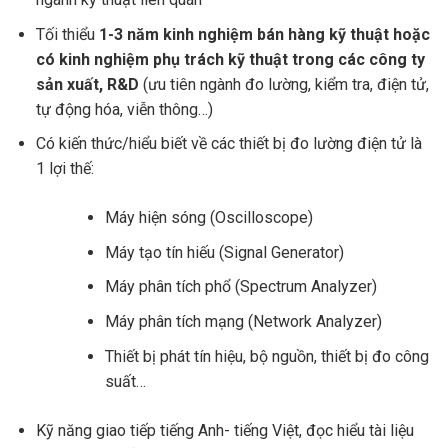
Tối thiểu
1-3 năm kinh nghiệm bán hàng kỹ thuật hoặc
có kinh nghiệm phụ trách kỹ thuật trong các công ty
sản xuất, R&D
(ưu tiên ngành đo lường, kiểm tra, điện tử,
tự động hóa, viễn thông…)
Có kiến thức/hiểu biết về các thiết bị đo lường điện tử là
1 lợi thế:
Máy hiện sóng (Oscilloscope)
Máy tạo tín hiếu (Signal Generator)
Máy phân tích phổ (Spectrum Analyzer)
Máy phân tích mạng (Network Analyzer)
Thiết bị phát tín hiệu, bộ nguồn, thiết bị đo công
suất…
Kỹ năng giao tiếp tiếng Anh- tiếng Việt, đọc hiểu tài liệu