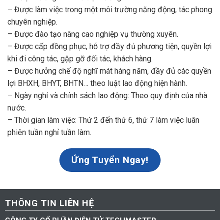
– Được làm việc trong một môi trường năng động, tác phong
chuyên nghiệp.
– Được đào tạo nâng cao nghiệp vụ thường xuyên.
– Được cấp đồng phục, hỗ trợ đầy đủ phương tiện, quyền lợi
khi đi công tác, gặp gỡ đối tác, khách hàng.
– Được hưởng chế độ nghĩ mát hàng năm, đầy đủ các quyền
lợi BHXH, BHYT, BHTN… theo luật lao động hiện hành.
– Ngày nghỉ và chính sách lao động: Theo quy định của nhà
nước.
– Thời gian làm việc: Thứ 2 đến thứ 6, thứ 7 làm việc luân
phiên tuần nghỉ tuần làm.
Ứng Tuyển Ngay!
THÔNG TIN LIÊN HỆ