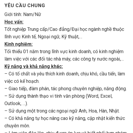
YÊU CẦU CHUNG
Giới tính: Nam/Nữ
Học vấn:
Tốt nghiệp Trung cấp/Cao đẳng/Đại học ngành nghề thuộc
lĩnh vực Kinh tế, Ngoại ngữ, Kỹ thuật,…
Kinh nghiệm:
Tối thiểu 01 năm trong lĩnh vực kinh doanh, có kinh nghiệm
làm việc với các đối tác nhà máy, các công ty nước ngoài,…
Kỹ năng và khả năng khác:
– Có tố chất và yêu thích kinh doanh, chịu khó, cầu tiến, làm
việc có kế hoạch.
– Giao tiếp, đàm phán, tác phong chuyên nghiệp, năng động.
– Sử dụng thành thạo vi tính văn phòng (Word, Excel,
Outlook, …).
– Sử dụng một trong các ngoại ngữ Anh, Hoa, Hàn, Nhật.
– Có khả năng tự học nâng cao kỹ năng, cập nhật kiến thức
chuyên môn.