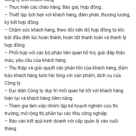
– Thực hiện các chào hàng, Báo giá, Hợp đồng…
– Thiết lập lịch hẹn với khách hàng, đàm phán, thương lượng,
ký kết hợp đồng.
– Chăm sóc khách hàng, theo dõi tiến độ hợp đồng từ khi
bắt đầu đến lúc hoàn thành, hoàn tất thanh toán và thanh lý
hợp đồng.
– Phối hợp với các bộ phận liên quan hỗ trợ, giải đáp thắc
mắc, yêu cầu của khách hàng.
– Thu thập và giải quyết các phản hồi của khách hàng, đảm
bảo khách hàng luôn hài lòng với sản phẩm, dịch vụ của
Công ty.
– Đại diện Công ty duy trì mối quan hệ tốt với khách hàng
hiện tại và khách hàng tiềm năng.
– Tham gia làm việc nhóm lập kế hoạch nghiên cứu thị
trường, mở rộng thị phần tại các Khu công nghiệp.
– Báo cáo kết quả kinh doanh với cấp quản lý vào cuối
tháng.