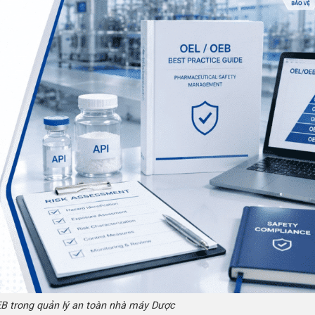
B trong quản lý an toàn nhà máy Dược