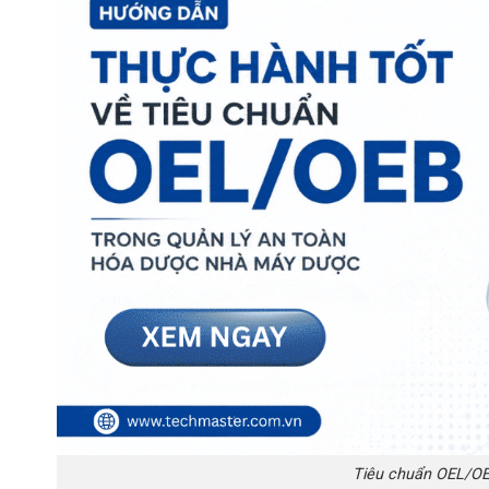
Tiêu chuẩn OEL/OE