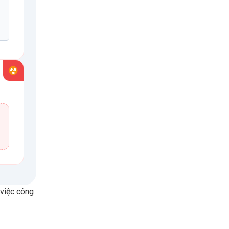
 việc công