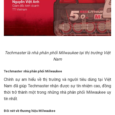
Techmaster là nhà phân phối Milwaukee tại thị trường Việt
Nam
Techmaster nhà phân phối Milwaukee
Chính sự am hiểu về thị trường và người tiêu dùng tại Việt
Nam đã giúp Techmaster nhận được sự tín nhiệm cao, đồng
thời trở thành một trong những nhà phân phối Milwaukee uy
tín nhất.
Đôi nét về thương hiệu Milwaukee