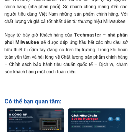
chính hãng (nhà phân phối). Sẽ nhanh chóng mang đến cho
người tiêu dùng Việt Nam những sản phẩm chính hãng. Với
chất lượng và giá cả tốt nhất đến từ thương hiệu Milwaukee.
Ngay từ bây giờ Khách hàng của
Techmaster – nhà phân
phối Milwaukee
sẽ được đáp ứng hầu hết các nhu cầu sở
hữu thiết bị cầm tay đang có trên thị trường. Trong khi hoàn
toàn yên tâm và hài lòng về Chất lượng sản phẩm chính hãng
– Chính sách bảo hành tiêu chuẩn quốc tế – Dịch vụ chăm
sóc khách hàng một cách toàn diện.
Có thể bạn quan tâm: