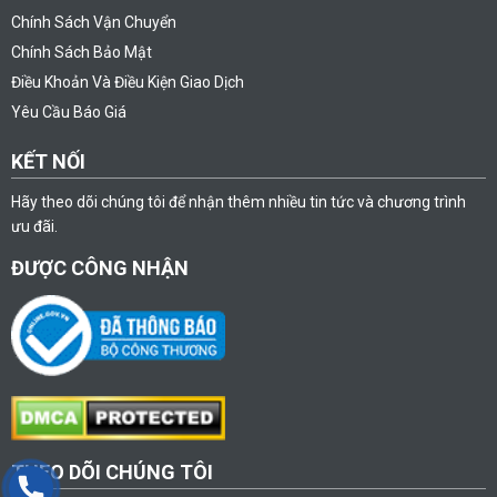
Chính Sách Vận Chuyển
Chính Sách Bảo Mật
Điều Khoản Và Điều Kiện Giao Dịch
Yêu Cầu Báo Giá
KẾT NỐI
Hãy theo dõi chúng tôi để nhận thêm nhiều tin tức và chương trình
ưu đãi.
ĐƯỢC CÔNG NHẬN
THEO DÕI CHÚNG TÔI