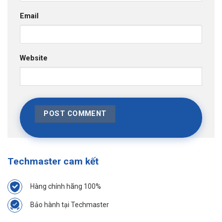
Email
Website
Techmaster cam kết
Hàng chính hãng 100%
Bảo hành tại Techmaster