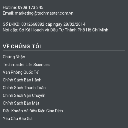
Hotline: 0908 173 345
Email: marketing@techmaster.com.vn
Số ĐKKD: 0312668882 cấp ngày 28/02/2014
Nơi cấp: Sở Kế Hoạch và Đầu Tư Thành Phố Hồ Chí Minh
VỀ CHÚNG TÔI
Chứng Nhận
Techmaster Life Sciences
Văn Phòng Quốc Tế
Chính Sách Bảo Hành
Chính Sách Thanh Toán
Chính Sách Vận Chuyển
Chính Sách Bảo Mật
Điều Khoản Và Điều Kiện Giao Dịch
Yêu Cầu Báo Giá