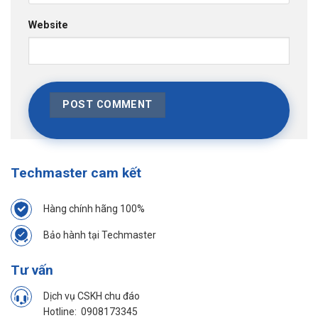
Website
Techmaster cam kết
Hàng chính hãng 100%
Bảo hành tại Techmaster
Tư vấn
Dịch vụ CSKH chu đáo
Hotline:
0908173345