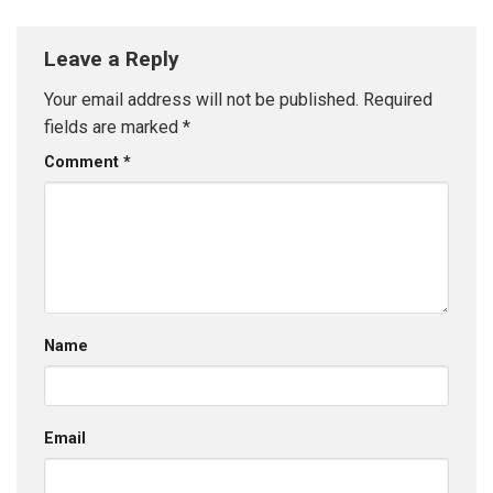
ô tô, R&D
Bench Essentials
Leave a Reply
Your email address will not be published.
Required
fields are marked
*
Comment
*
Name
Email