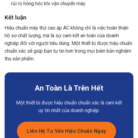
rủi ro hỏng hóc khi vận chuyển máy.
Kết luận
Hiệu chuẩn máy thử cao áp AC không chỉ là việc hoàn thiện
hồ sơ chất lượng, mà là sự cam kết an toàn của doanh
nghiệp đối với người tiêu dùng. Một thiết bị được hiệu chuẩn
chuẩn xác sẽ giúp bạn tự tin hơn trong mọi biên bản nghiệm
thu sản phẩm.
An Toàn Là Trên Hết
Một thiết bị được hiệu chuẩn chuẩn xác là cam kết
uy tín nhất của doanh nghiệp.
Liên Hệ Tư Vấn Hiệu Chuẩn Ngay