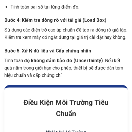
Tính toán sai số tại từng điểm đo.
Bước 4: Kiểm tra dòng rò với tải giả (Load Box)
Sử dụng các điện trở cao áp chuẩn để tạo ra dòng rò giả lập.
Kiểm tra xem máy có ngắt đúng tại giá trị cài đặt hay không.
Bước 5: Xử lý dữ liệu và Cấp chứng nhận
Tính toán
độ không đảm bảo đo (Uncertainty)
. Nếu kết
quả nằm trong giới hạn cho phép, thiết bị sẽ được dán tem
hiệu chuẩn và cấp chứng chỉ.
Điều Kiện Môi Trường Tiêu
Chuẩn