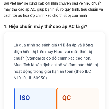
Bài viết này sẽ cung cấp cái nhìn chuyên sâu về hiệu chuẩn
máy thử cao áp AC, giúp bạn hiểu rõ quy trình, tiêu chuẩn và
cách tối ưu hóa độ chính xác cho thiết bị của mình.
1. Hiệu chuẩn máy thử cao áp AC là gì?
Là quá trình so sánh giá trị
Điện áp
và
Dòng
điện
hiển thị trên máy Hipot với một thiết bị
chuẩn (Standard) có độ chính xác cao hơn.
Mục đích là xác định sai số và đảm bảo thiết bị
hoạt động trong giới hạn an toàn (theo IEC
61010, UL 60950).
ISO
QC