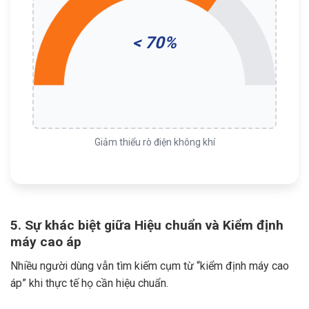
< 70%
Giảm thiểu rò điện không khí
5. Sự khác biệt giữa Hiệu chuẩn và Kiểm định
máy cao áp
Nhiều người dùng vẫn tìm kiếm cụm từ “kiểm định máy cao
áp” khi thực tế họ cần hiệu chuẩn.