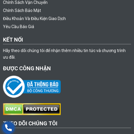
Chính Sách Vận Chuyển
Chính Sách Bảo Mật
Điều Khoản Và Điều Kiện Giao Dịch
Yêu Cầu Báo Giá
KẾT NỐI
Hãy theo dõi chúng tôi để nhận thêm nhiều tin tức và chương trình
ưu đãi.
ĐƯỢC CÔNG NHẬN
THEO DÕI CHÚNG TÔI