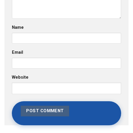
Name
Email
Website