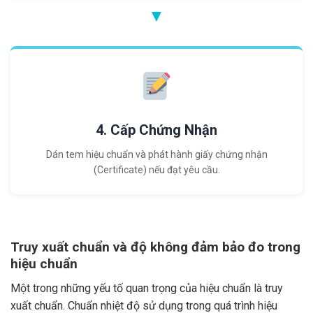
▼
4. Cấp Chứng Nhận
Dán tem hiệu chuẩn và phát hành giấy chứng nhận
(Certificate) nếu đạt yêu cầu.
Truy xuất chuẩn và độ không đảm bảo đo trong
hiệu chuẩn
Một trong những yếu tố quan trọng của hiệu chuẩn là truy
xuất chuẩn. Chuẩn nhiệt độ sử dụng trong quá trình hiệu