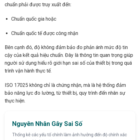
chuẩn phải được truy xuất đến:
Chuẩn quốc gia hoặc
Chuẩn quốc tế được công nhận
Bên cạnh đó, độ không đảm bảo đo phản ánh mức độ tin
cậy của kết quả hiệu chuẩn. Đây là thông tin quan trọng giúp
người sử dụng hiểu rõ giới hạn sai số của thiết bị trong quá
trình vận hành thực tế.
ISO 17025 không chỉ là chứng nhận, mà là hệ thống đảm
bảo năng lực đo lường, từ thiết bị, quy trình đến nhân sự
thực hiện.
Nguyên Nhân Gây Sai Số
Thống kê các yếu tố chính làm ảnh hưởng đến độ chính xác