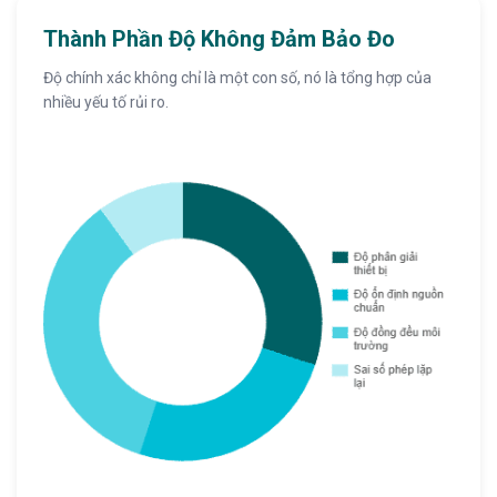
Thành Phần Độ Không Đảm Bảo Đo
Độ chính xác không chỉ là một con số, nó là tổng hợp của
nhiều yếu tố rủi ro.