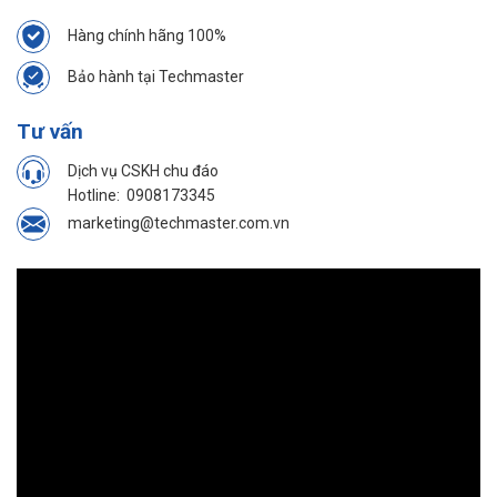
Hàng chính hãng 100%
Bảo hành tại Techmaster
Tư vấn
Dịch vụ CSKH chu đáo
Hotline:
0908173345
marketing@techmaster.com.vn