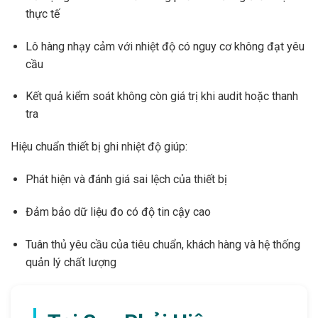
thực tế
Lô hàng nhạy cảm với nhiệt độ có nguy cơ không đạt yêu
cầu
Kết quả kiểm soát không còn giá trị khi audit hoặc thanh
tra
Hiệu chuẩn thiết bị ghi nhiệt độ giúp:
Phát hiện và đánh giá sai lệch của thiết bị
Đảm bảo dữ liệu đo có độ tin cậy cao
Tuân thủ yêu cầu của tiêu chuẩn, khách hàng và hệ thống
quản lý chất lượng