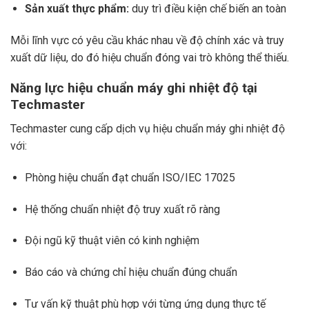
Sản xuất thực phẩm:
duy trì điều kiện chế biến an toàn
Mỗi lĩnh vực có yêu cầu khác nhau về độ chính xác và truy
xuất dữ liệu, do đó hiệu chuẩn đóng vai trò không thể thiếu.
Năng lực hiệu chuẩn máy ghi nhiệt độ tại
Techmaster
Techmaster cung cấp dịch vụ hiệu chuẩn máy ghi nhiệt độ
với:
Phòng hiệu chuẩn đạt chuẩn ISO/IEC 17025
Hệ thống chuẩn nhiệt độ truy xuất rõ ràng
Đội ngũ kỹ thuật viên có kinh nghiệm
Báo cáo và chứng chỉ hiệu chuẩn đúng chuẩn
Tư vấn kỹ thuật phù hợp với từng ứng dụng thực tế