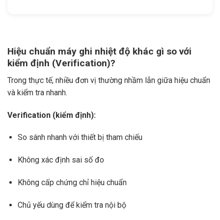
Hiệu chuẩn máy ghi nhiệt độ khác gì so với
kiểm định (Verification)?
Trong thực tế, nhiều đơn vị thường nhầm lẫn giữa hiệu chuẩn
và kiểm tra nhanh.
Verification (kiểm định):
So sánh nhanh với thiết bị tham chiếu
Không xác định sai số đo
Không cấp chứng chỉ hiệu chuẩn
Chủ yếu dùng để kiểm tra nội bộ