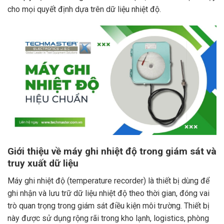
cho mọi quyết định dựa trên dữ liệu nhiệt độ.
Giới thiệu về máy ghi nhiệt độ trong giám sát và
truy xuất dữ liệu
Máy ghi nhiệt độ (temperature recorder) là thiết bị dùng để
ghi nhận và lưu trữ dữ liệu nhiệt độ theo thời gian, đóng vai
trò quan trọng trong giám sát điều kiện môi trường. Thiết bị
này được sử dụng rộng rãi trong kho lạnh, logistics, phòng