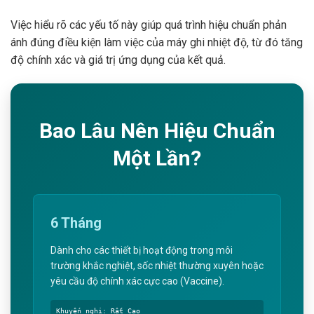
Việc hiểu rõ các yếu tố này giúp quá trình hiệu chuẩn phản
ánh đúng điều kiện làm việc của máy ghi nhiệt độ, từ đó tăng
độ chính xác và giá trị ứng dụng của kết quả.
Bao Lâu Nên Hiệu Chuẩn
Một Lần?
6 Tháng
Dành cho các thiết bị hoạt động trong môi
trường khắc nghiệt, sốc nhiệt thường xuyên hoặc
yêu cầu độ chính xác cực cao (Vaccine).
Khuyến nghị: Rất Cao