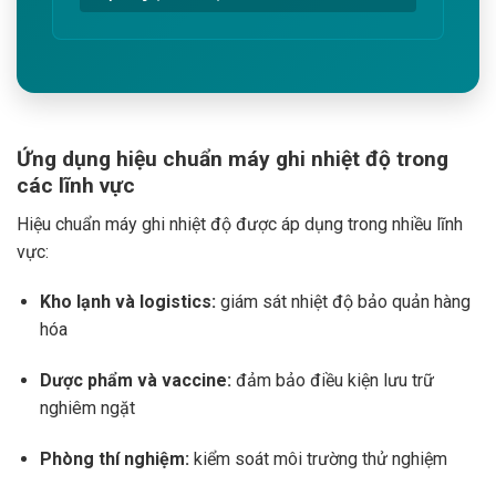
Ứng dụng hiệu chuẩn máy ghi nhiệt độ trong
các lĩnh vực
Hiệu chuẩn máy ghi nhiệt độ được áp dụng trong nhiều lĩnh
vực:
Kho lạnh và logistics:
giám sát nhiệt độ bảo quản hàng
hóa
Dược phẩm và vaccine:
đảm bảo điều kiện lưu trữ
nghiêm ngặt
Phòng thí nghiệm:
kiểm soát môi trường thử nghiệm