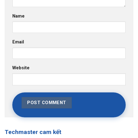
Name
Email
Website
Techmaster cam kết