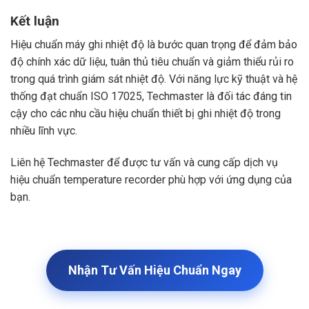
Kết luận
Hiệu chuẩn máy ghi nhiệt độ là bước quan trọng để đảm bảo
độ chính xác dữ liệu, tuân thủ tiêu chuẩn và giảm thiểu rủi ro
trong quá trình giám sát nhiệt độ. Với năng lực kỹ thuật và hệ
thống đạt chuẩn ISO 17025, Techmaster là đối tác đáng tin
cậy cho các nhu cầu hiệu chuẩn thiết bị ghi nhiệt độ trong
nhiều lĩnh vực.
Liên hệ Techmaster để được tư vấn và cung cấp dịch vụ
hiệu chuẩn temperature recorder phù hợp với ứng dụng của
bạn.
Nhận Tư Vấn Hiệu Chuẩn Ngay