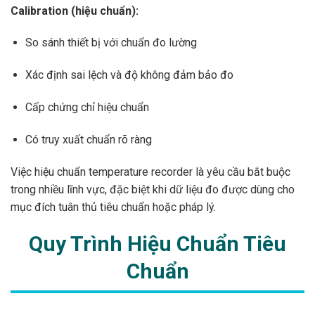
Calibration (hiệu chuẩn):
So sánh thiết bị với chuẩn đo lường
Xác định sai lệch và độ không đảm bảo đo
Cấp chứng chỉ hiệu chuẩn
Có truy xuất chuẩn rõ ràng
Việc hiệu chuẩn temperature recorder là yêu cầu bắt buộc
trong nhiều lĩnh vực, đặc biệt khi dữ liệu đo được dùng cho
mục đích tuân thủ tiêu chuẩn hoặc pháp lý.
Quy Trình Hiệu Chuẩn Tiêu
Chuẩn