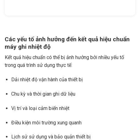
Các yếu tố ảnh hưởng đến kết quả hiệu chuẩn
máy ghi nhiệt độ
Kết quả hiệu chuẩn có thể bị ảnh hưởng bởi nhiều yếu tố
trong quá trình sử dụng thực tế:
Dải nhiệt độ vận hành của thiết bị
Chu kỳ và thời gian ghi dữ liệu
Vị trí và loại cảm biến nhiệt
Điều kiện môi trường xung quanh
Lịch sử sử dụng và bảo quản thiết bị