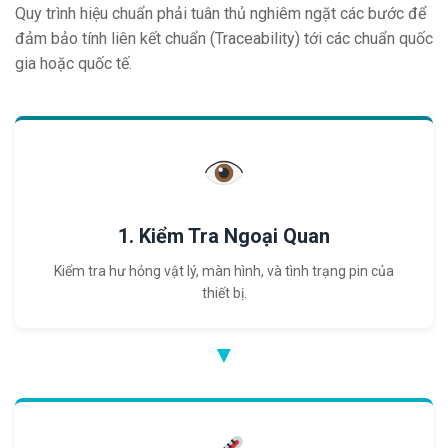
Quy trình hiệu chuẩn phải tuân thủ nghiêm ngặt các bước để
đảm bảo tính liên kết chuẩn (Traceability) tới các chuẩn quốc
gia hoặc quốc tế.
1. Kiểm Tra Ngoại Quan
Kiểm tra hư hỏng vật lý, màn hình, và tình trạng pin của
thiết bị.
▼