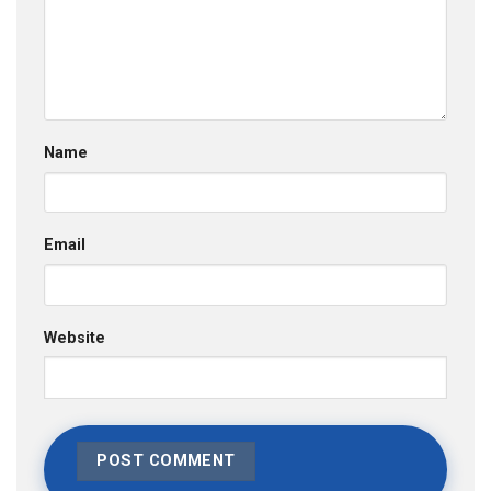
Name
Email
Website