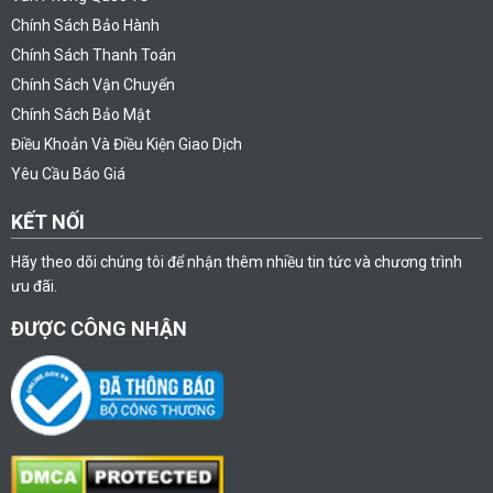
Chính Sách Bảo Hành
Chính Sách Thanh Toán
Chính Sách Vận Chuyển
Chính Sách Bảo Mật
Điều Khoản Và Điều Kiện Giao Dịch
Yêu Cầu Báo Giá
KẾT NỐI
Hãy theo dõi chúng tôi để nhận thêm nhiều tin tức và chương trình
ưu đãi.
ĐƯỢC CÔNG NHẬN