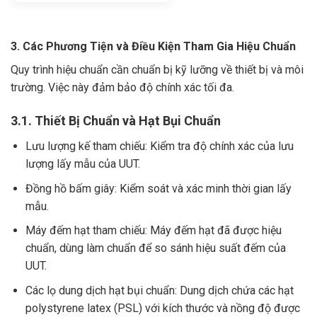
3. Các Phương Tiện và Điều Kiện Tham Gia Hiệu Chuẩn
Quy trình hiệu chuẩn cần chuẩn bị kỹ lưỡng về thiết bị và môi
trường. Việc này đảm bảo độ chính xác tối đa.
3.1. Thiết Bị Chuẩn và Hạt Bụi Chuẩn
Lưu lượng kế tham chiếu: Kiểm tra độ chính xác của lưu
lượng lấy mẫu của UUT.
Đồng hồ bấm giây: Kiểm soát và xác minh thời gian lấy
mẫu.
Máy đếm hạt tham chiếu: Máy đếm hạt đã được hiệu
chuẩn, dùng làm chuẩn để so sánh hiệu suất đếm của
UUT.
Các lọ dung dịch hạt bụi chuẩn: Dung dịch chứa các hạt
polystyrene latex (PSL) với kích thước và nồng độ được