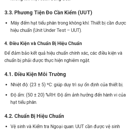
3.3. Phương Tiện Đo Cần Kiểm (UUT)
Máy đếm hạt tiểu phân trong không khí: Thiết bị cần được
hiệu chuẩn (Unit Under Test – UUT).
4. Điều Kiện và Chuẩn Bị Hiệu Chuẩn
Để đảm bảo kết quả hiệu chuẩn chính xác, các điều kiện và
chuẩn bị phải được thực hiện nghiêm ngặt.
4.1. Điều Kiện Môi Trường
Nhiệt độ: (23 ± 5) ºC: giúp duy trì sự ổn định của thiết bị.
Độ ẩm: (50 ± 20) %RH: Độ ẩm ảnh hưởng đến hành vi của
hạt tiểu phân.
4.2. Chuẩn Bị Hiệu Chuẩn
Vệ sinh và Kiểm tra Ngoại quan: UUT cần được vệ sinh