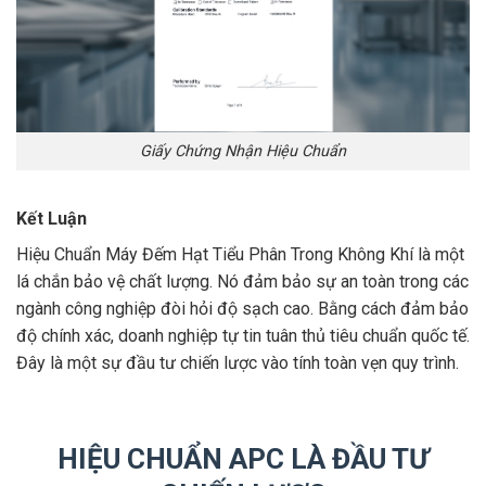
Giấy Chứng Nhận Hiệu Chuẩn
Kết Luận
Hiệu Chuẩn Máy Đếm Hạt Tiểu Phân Trong Không Khí là một
lá chắn bảo vệ chất lượng. Nó đảm bảo sự an toàn trong các
ngành công nghiệp đòi hỏi độ sạch cao. Bằng cách đảm bảo
độ chính xác, doanh nghiệp tự tin tuân thủ tiêu chuẩn quốc tế.
Đây là một sự đầu tư chiến lược vào tính toàn vẹn quy trình.
HIỆU CHUẨN APC LÀ ĐẦU TƯ