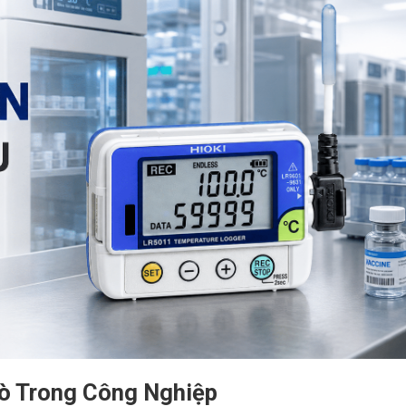
rò Trong Công Nghiệp