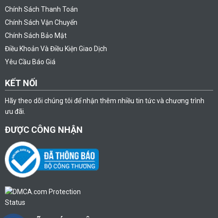
Chính Sách Thanh Toán
Chính Sách Vận Chuyển
Chính Sách Bảo Mật
Điều Khoản Và Điều Kiện Giao Dịch
Yêu Cầu Báo Giá
KẾT NỐI
Hãy theo dõi chúng tôi để nhận thêm nhiều tin tức và chương trình
ưu đãi.
ĐƯỢC CÔNG NHẬN