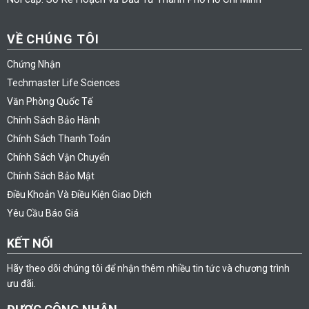
VỀ CHÚNG TÔI
Chứng Nhận
Techmaster Life Sciences
Văn Phòng Quốc Tế
Chính Sách Bảo Hành
Chính Sách Thanh Toán
Chính Sách Vận Chuyển
Chính Sách Bảo Mật
Điều Khoản Và Điều Kiện Giao Dịch
Yêu Cầu Báo Giá
KẾT NỐI
Hãy theo dõi chúng tôi để nhận thêm nhiều tin tức và chương trình
ưu đãi.