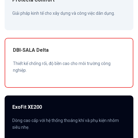
Giải pháp kinh tế cho xây dựng và công việc dân dụng.
DBI-SALA Delta
Thiết kế chống rối, độ bền cao cho môi trường công
nghiệp.
ExoFit XE200
Dòng cao cấp với hệ thống thoáng khí và phụ kiện nhôm
siêu nhẹ.