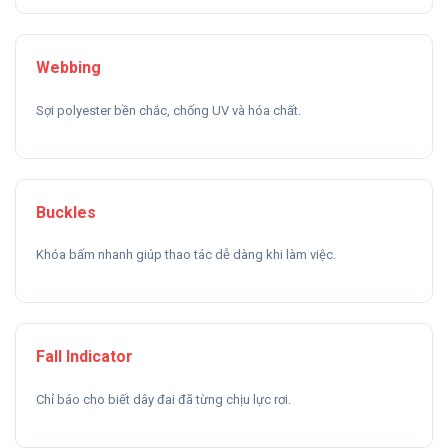
Webbing
Sợi polyester bền chắc, chống UV và hóa chất.
Buckles
Khóa bấm nhanh giúp thao tác dễ dàng khi làm việc.
Fall Indicator
Chỉ báo cho biết dây đai đã từng chịu lực rơi.