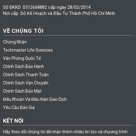
Số ĐKKD: 0312668882 cấp ngày 28/02/2014
Nơi cấp: Sở Kế Hoạch và Đầu Tư Thành Phố Hồ Chí Minh
VỀ CHÚNG TÔI
Chứng Nhận
Techmaster Life Sciences
Văn Phòng Quốc Tế
Chính Sách Bảo Hành
Chính Sách Thanh Toán
Chính Sách Vận Chuyển
Chính Sách Bảo Mật
Điều Khoản Và Điều Kiện Giao Dịch
Yêu Cầu Báo Giá
KẾT NỐI
Hãy theo dõi chúng tôi để nhận thêm nhiều tin tức và chương trình