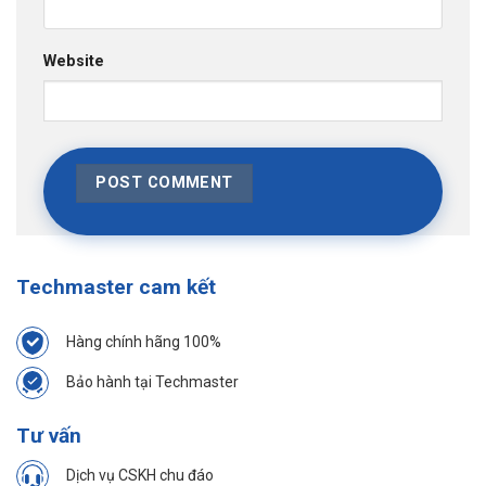
Website
Techmaster cam kết
Hàng chính hãng 100%
Bảo hành tại Techmaster
Tư vấn
Dịch vụ CSKH chu đáo