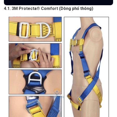
4.1. 3M Protecta® Comfort (Dòng phổ thông)