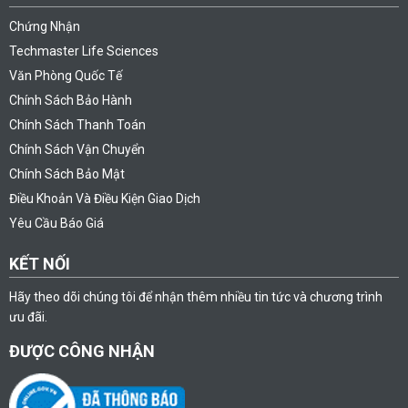
Chứng Nhận
Techmaster Life Sciences
Văn Phòng Quốc Tế
Chính Sách Bảo Hành
Chính Sách Thanh Toán
Chính Sách Vận Chuyển
Chính Sách Bảo Mật
Điều Khoản Và Điều Kiện Giao Dịch
Yêu Cầu Báo Giá
KẾT NỐI
Hãy theo dõi chúng tôi để nhận thêm nhiều tin tức và chương trình
ưu đãi.
ĐƯỢC CÔNG NHẬN