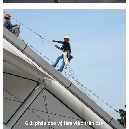
Giải pháp bảo vệ làm việc trên cao