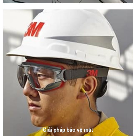
Giải pháp bảo vệ mắt