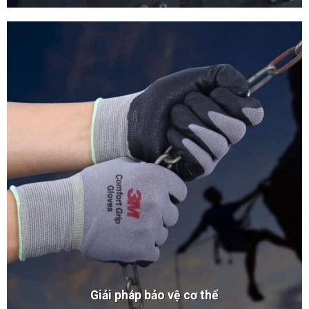
Giải pháp bảo vệ cơ thể