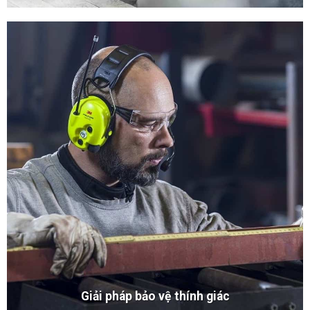
Giải pháp bảo vệ thính giác