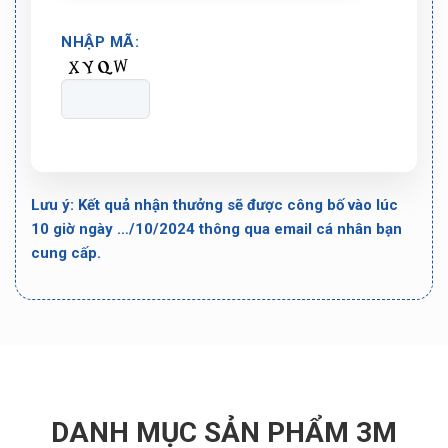
NHẬP MÃ:
Lưu ý: Kết quả nhận thưởng sẽ được công bố vào lúc
10 giờ ngày …/10/2024 thông qua email cá nhân bạn
cung cấp.
DANH MỤC SẢN PHẨM 3M