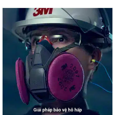
Giải pháp bảo vệ hô hấp