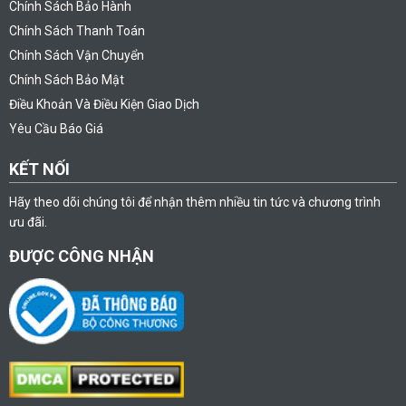
Chính Sách Bảo Hành
Chính Sách Thanh Toán
Chính Sách Vận Chuyển
Chính Sách Bảo Mật
Điều Khoản Và Điều Kiện Giao Dịch
Yêu Cầu Báo Giá
KẾT NỐI
Hãy theo dõi chúng tôi để nhận thêm nhiều tin tức và chương trình
ưu đãi.
ĐƯỢC CÔNG NHẬN