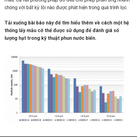
chóng với bất kỳ lỗi nào được phát hiện trong quá trình lọc.
Tải xuống bài báo này để tìm hiểu thêm về cách một hệ
thống lấy mẫu có thể được sử dụng để đánh giá số
lượng hạt trong kỹ thuật phun nước biển.